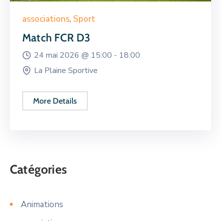
associations
,
Sport
Match FCR D3
24 mai 2026 @
15:00 -
18:00
La Plaine Sportive
More Details
Catégories
Animations