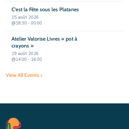
C’est la Fête sous les Platanes
15 août 2026
@18:30 - 00:00
Atelier Valorise Livres « pot à
crayons »
19 août 2026
@14:00 - 16:00
View All Events