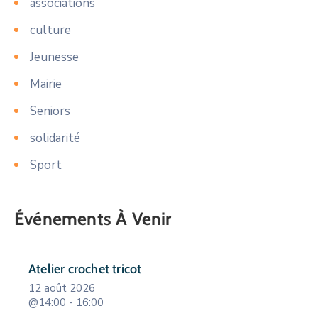
associations
culture
Jeunesse
Mairie
Seniors
solidarité
Sport
Événements À Venir
Atelier crochet tricot
12 août 2026
@14:00 - 16:00