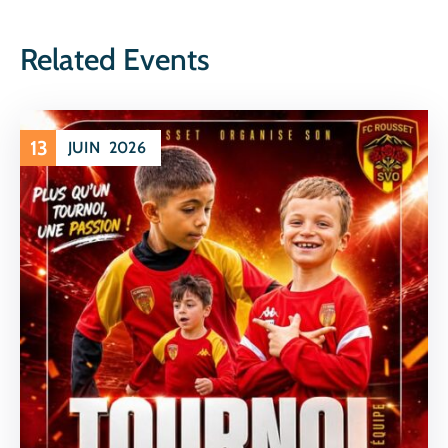
Related Events
13
JUIN
2026