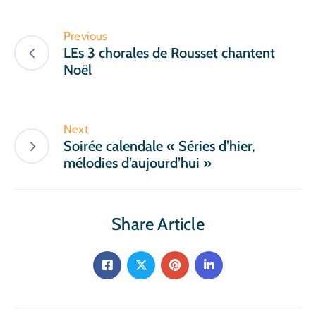
Previous
LEs 3 chorales de Rousset chantent
Noël
Next
Soirée calendale « Séries d’hier,
mélodies d’aujourd’hui »
Share Article