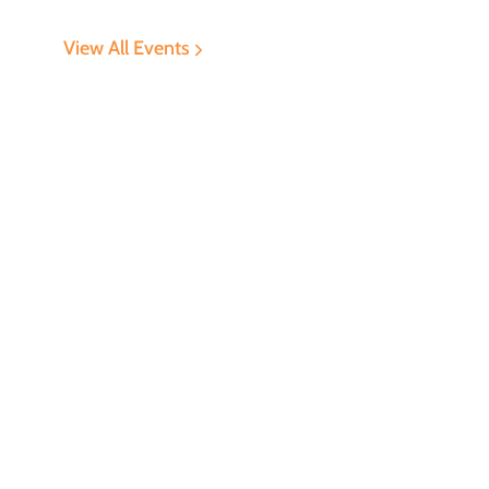
View All Events