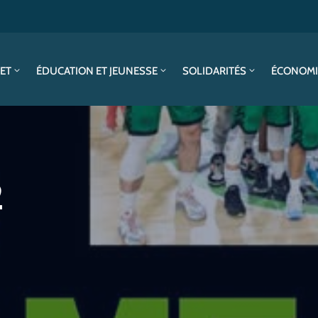
SET
ÉDUCATION ET JEUNESSE
SOLIDARITÉS
ÉCONOMI
2