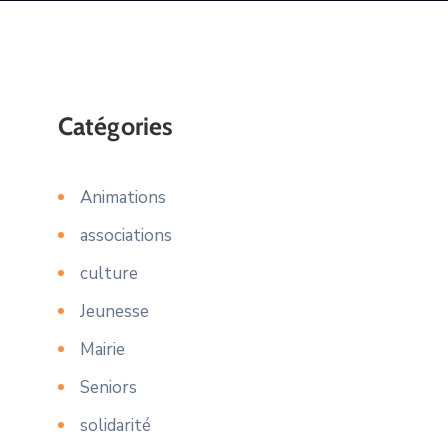
Catégories
Animations
associations
culture
Jeunesse
Mairie
Seniors
solidarité