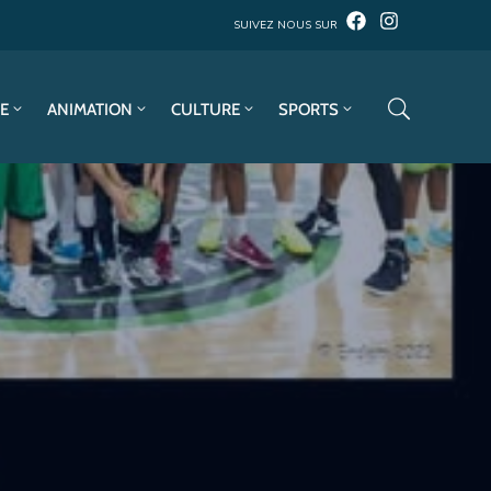
SUIVEZ NOUS SUR
E
ANIMATION
CULTURE
SPORTS