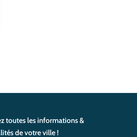
z toutes les informations &
lités de votre ville !