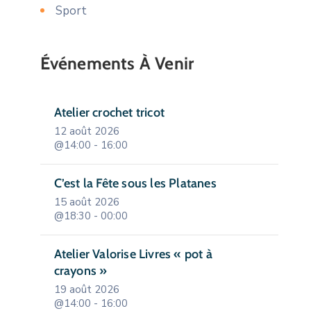
Sport
Événements À Venir
Atelier crochet tricot
12 août 2026
@14:00 - 16:00
C’est la Fête sous les Platanes
15 août 2026
@18:30 - 00:00
Atelier Valorise Livres « pot à
crayons »
19 août 2026
@14:00 - 16:00