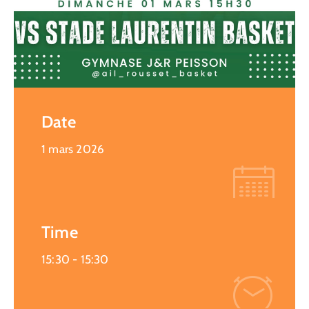
Date
1 mars 2026
Time
15:30 -
15:30