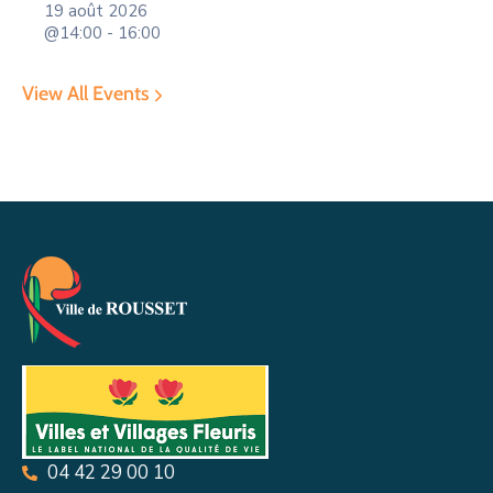
19 août 2026
@14:00 - 16:00
View All Events
04 42 29 00 10