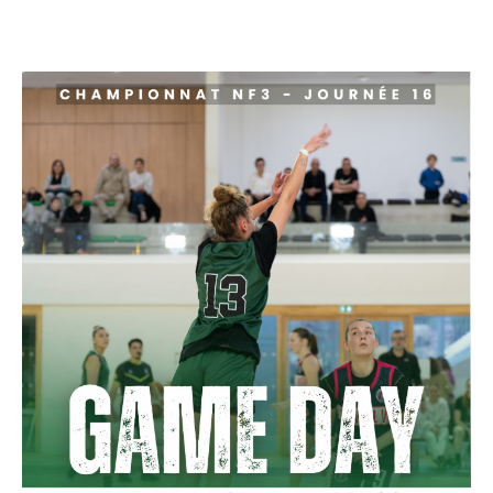
CULTURE
SPORTS