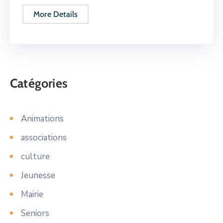
More Details
Catégories
Animations
associations
culture
Jeunesse
Mairie
Seniors