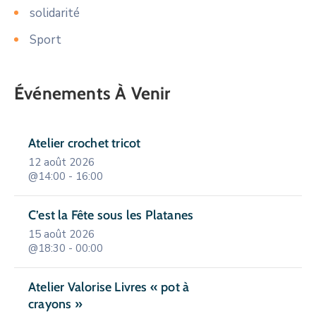
solidarité
Sport
Événements À Venir
Atelier crochet tricot
12 août 2026
@14:00 - 16:00
C’est la Fête sous les Platanes
15 août 2026
@18:30 - 00:00
Atelier Valorise Livres « pot à
crayons »