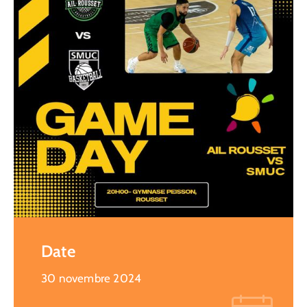
Date
30 novembre 2024