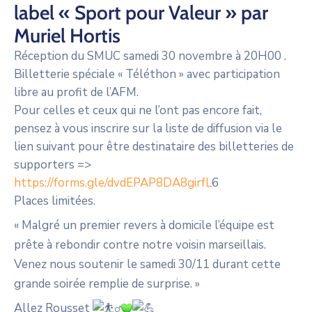
label « Sport pour Valeur » par
Muriel Hortis
Réception du SMUC samedi 30 novembre à 20H00 .
Billetterie spéciale « Téléthon » avec participation
libre au profit de l’AFM.
Pour celles et ceux qui ne l’ont pas encore fait,
pensez à vous inscrire sur la liste de diffusion via le
lien suivant pour être destinataire des billetteries de
supporters =>
https://forms.gle/dvdEPAP8DA8girfL
6
Places limitées.
« Malgré un premier revers à domicile l’équipe est
prête à rebondir contre notre voisin marseillais.
Venez nous soutenir le samedi 30/11 durant cette
grande soirée remplie de surprise. »
Allez Rousset