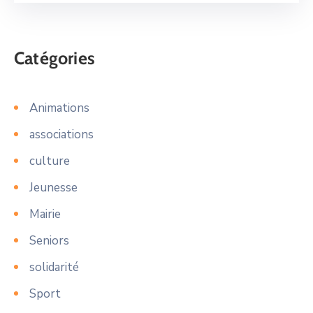
Catégories
Animations
associations
culture
Jeunesse
Mairie
Seniors
solidarité
Sport