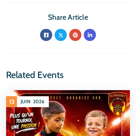
Share Article
Related Events
13
JUIN
2026