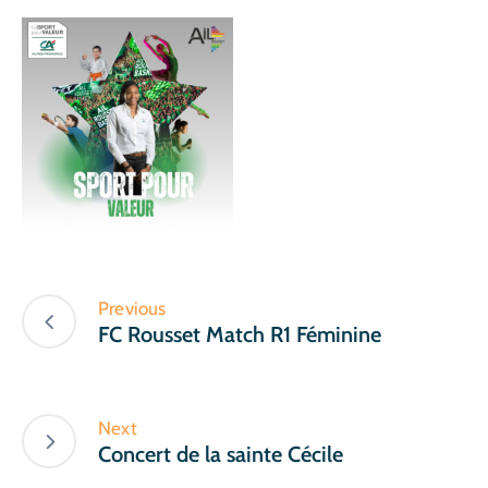
Previous
FC Rousset Match R1 Féminine
Next
Concert de la sainte Cécile