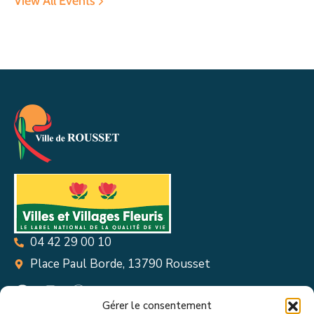
View All Events
04 42 29 00 10
Place Paul Borde, 13790 Rousset
Gérer le consentement