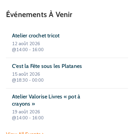
Événements À Venir
Atelier crochet tricot
12 août 2026
@14:00 - 16:00
C’est la Fête sous les Platanes
15 août 2026
@18:30 - 00:00
Atelier Valorise Livres « pot à
crayons »
19 août 2026
@14:00 - 16:00