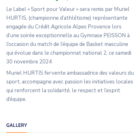
Le Label « Sport pour Valeur » sera remis par Muriel
HURTIS, (championne d’athlétisme) représentante
engagée du Crédit Agricole Alpes Provence lors
d’une soirée exceptionnelle au Gymnase PEISSON à
l’occasion du match de l’équipe de Basket masculine
qui évolue dans le championnat national 2, ce samedi
30 novembre 2024
Muriel HURTIS fervente ambassadrice des valeurs du
sport, accompagne avec passion les initiatives locales
qui renforcent la solidarité, le respect et l’esprit
d’équipe.
GALLERY