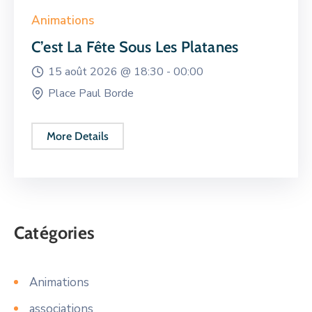
Animations
C’est La Fête Sous Les Platanes
15 août 2026 @
18:30 -
00:00
Place Paul Borde
More Details
Catégories
Animations
associations