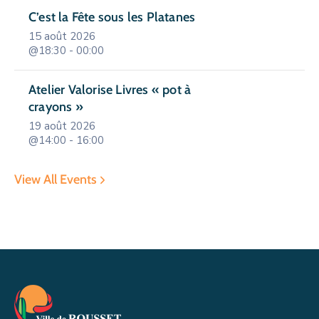
C’est la Fête sous les Platanes
15 août 2026
@18:30 - 00:00
Atelier Valorise Livres « pot à
crayons »
19 août 2026
@14:00 - 16:00
View All Events