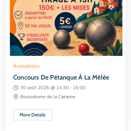
Animations
Concours De Pétanque À La Mêlée
30 août 2026 @
14:30 -
16:00
Boulodrome de la Cairanne
More Details