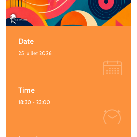
Date
25 juillet 2026
Time
18:30 -
23:00