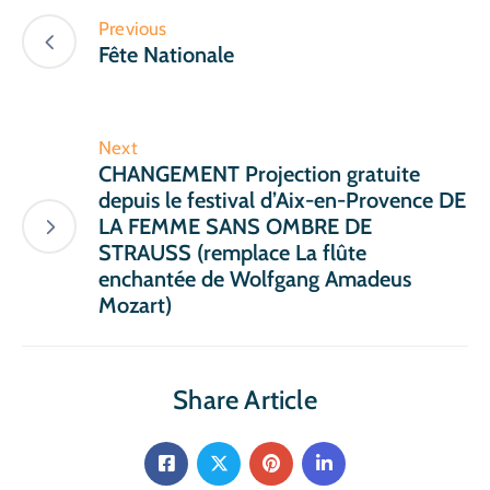
Previous
Fête Nationale
Next
CHANGEMENT Projection gratuite
depuis le festival d’Aix-en-Provence DE
LA FEMME SANS OMBRE DE
STRAUSS (remplace La flûte
enchantée de Wolfgang Amadeus
Mozart)
Share Article