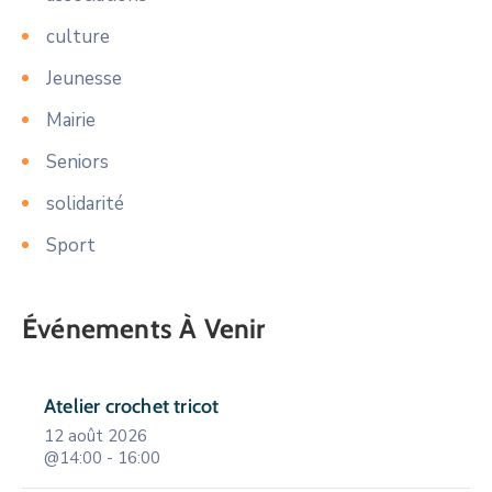
culture
Jeunesse
Mairie
Seniors
solidarité
Sport
Événements À Venir
Atelier crochet tricot
12 août 2026
@14:00 - 16:00