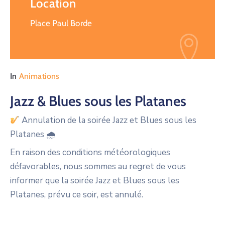
Location
Place Paul Borde
In
Animations
Jazz & Blues sous les Platanes
Annulation de la soirée Jazz et Blues sous les
Platanes 🌧
En raison des conditions météorologiques
défavorables, nous sommes au regret de vous
informer que la soirée Jazz et Blues sous les
Platanes, prévu ce soir, est annulé.