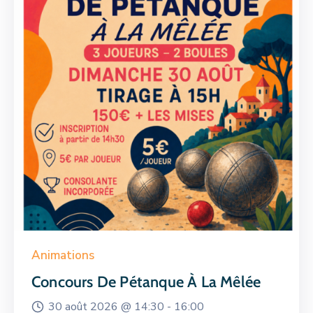
Animations
Concours De Pétanque À La Mêlée
30 août 2026 @
14:30 -
16:00