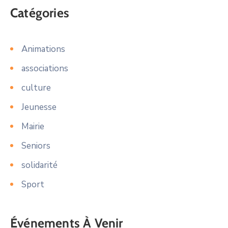
Catégories
Animations
associations
culture
Jeunesse
Mairie
Seniors
solidarité
Sport
Événements À Venir