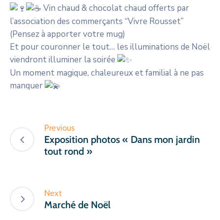
Vin chaud & chocolat chaud offerts par
l’association des commerçants “Vivre Rousset”
(Pensez à apporter votre mug)
Et pour couronner le tout… les illuminations de Noël
viendront illuminer la soirée
Un moment magique, chaleureux et familial à ne pas
manquer
Previous
Exposition photos « Dans mon jardin
tout rond »
Next
Marché de Noël