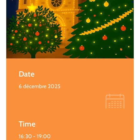
Date
6 décembre 2025
Time
16:30 -
19:00