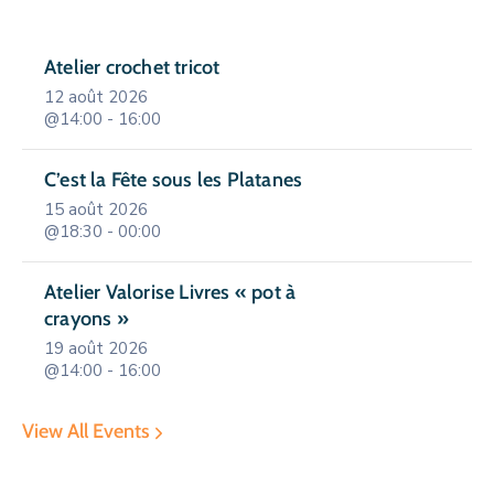
Atelier crochet tricot
12 août 2026
@14:00 - 16:00
C’est la Fête sous les Platanes
15 août 2026
@18:30 - 00:00
Atelier Valorise Livres « pot à
crayons »
19 août 2026
@14:00 - 16:00
View All Events