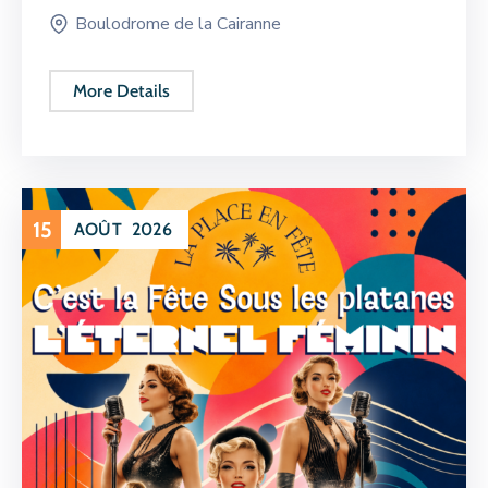
Boulodrome de la Cairanne
More Details
15
AOÛT
2026