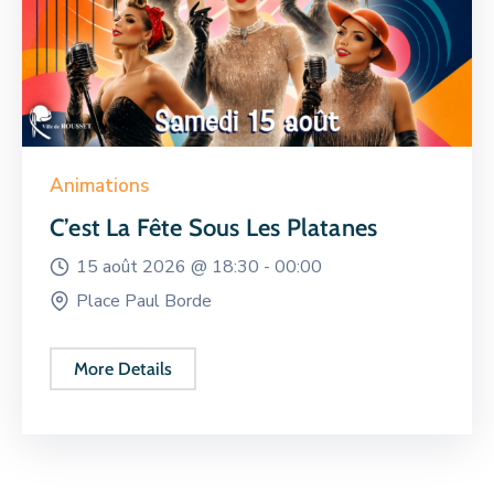
Animations
C’est La Fête Sous Les Platanes
15 août 2026 @
18:30 -
00:00
Place Paul Borde
More Details