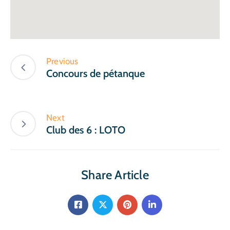
Previous
Concours de pétanque
Next
Club des 6 : LOTO
Share Article