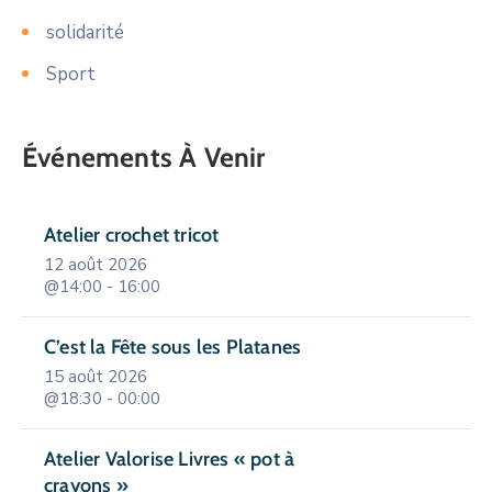
solidarité
Sport
Événements À Venir
Atelier crochet tricot
12 août 2026
@14:00 - 16:00
C’est la Fête sous les Platanes
15 août 2026
@18:30 - 00:00
Atelier Valorise Livres « pot à
crayons »