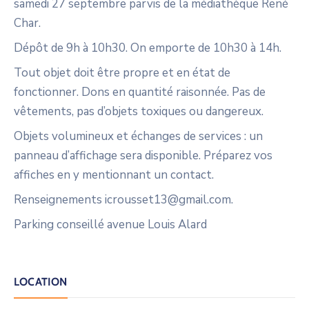
samedi 27 septembre parvis de la médiathèque René
Char.
Dépôt de 9h à 10h30. On emporte de 10h30 à 14h.
Tout objet doit être propre et en état de
fonctionner. Dons en quantité raisonnée. Pas de
vêtements, pas d’objets toxiques ou dangereux.
Objets volumineux et échanges de services : un
panneau d’affichage sera disponible. Préparez vos
affiches en y mentionnant un contact.
Renseignements icrousset13@gmail.com.
Parking conseillé avenue Louis Alard
LOCATION