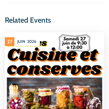
Related Events
27
JUIN
2026