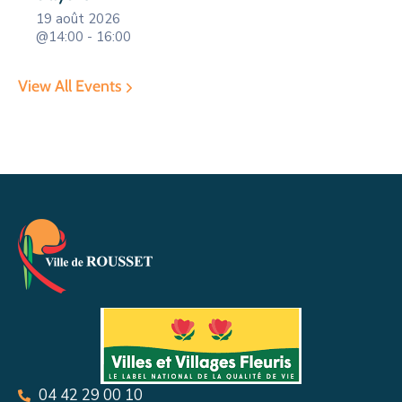
19 août 2026
@14:00 - 16:00
View All Events
04 42 29 00 10