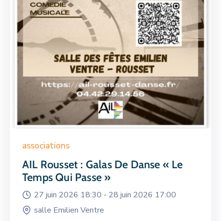
associations
AIL Rousset : Galas De Danse « Le
Temps Qui Passe »
27 juin 2026 18:30 -
28 juin 2026 17:00
salle Emilien Ventre