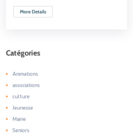
More Details
Catégories
Animations
associations
culture
Jeunesse
Mairie
Seniors