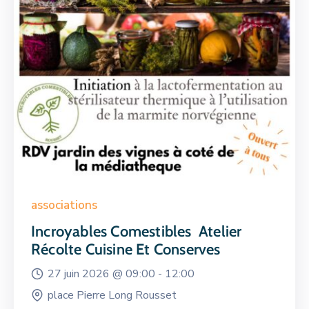
associations
Incroyables Comestibles Atelier
Récolte Cuisine Et Conserves
27 juin 2026 @
09:00 -
12:00
place Pierre Long Rousset