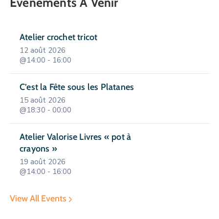
Événements À Venir
Atelier crochet tricot
12 août 2026
@14:00 - 16:00
C’est la Fête sous les Platanes
15 août 2026
@18:30 - 00:00
Atelier Valorise Livres « pot à
crayons »
19 août 2026
@14:00 - 16:00
View All Events