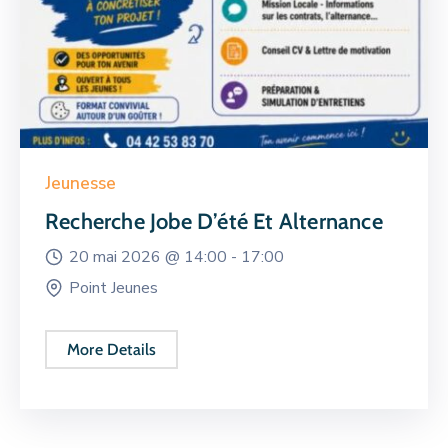
Jeunesse
Recherche Jobe D’été Et Alternance
20 mai 2026 @
14:00 -
17:00
Point Jeunes
More Details