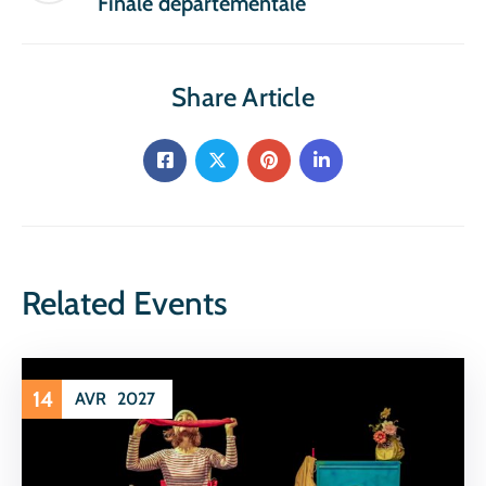
Finale départementale
Share Article
Related Events
14
AVR
2027