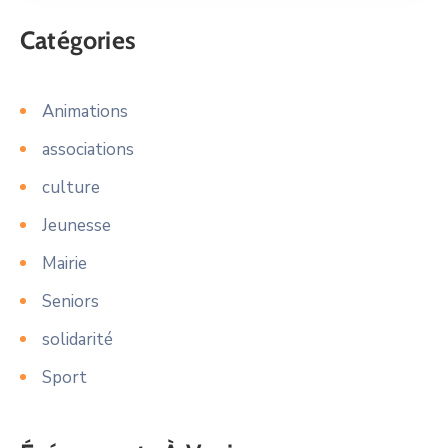
Catégories
Animations
associations
culture
Jeunesse
Mairie
Seniors
solidarité
Sport