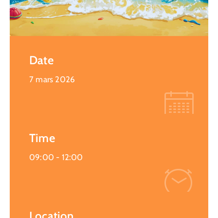
Date
7 mars 2026
Time
09:00 -
12:00
Location