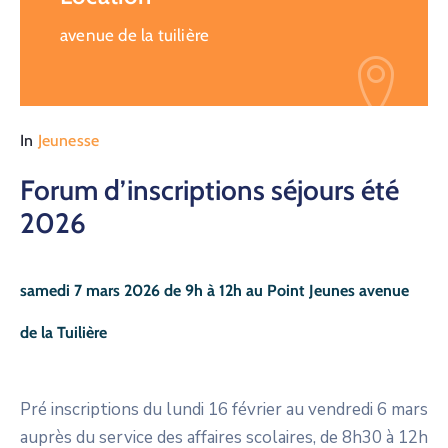
avenue de la tuilière
In
Jeunesse
Forum d’inscriptions séjours été
2026
samedi 7 mars 2026 de 9h à 12h au Point Jeunes avenue
de la Tuilière
Pré inscriptions du lundi 16 février au vendredi 6 mars
auprès du service des affaires scolaires, de 8h30 à 12h