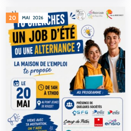
20
MAI
2026