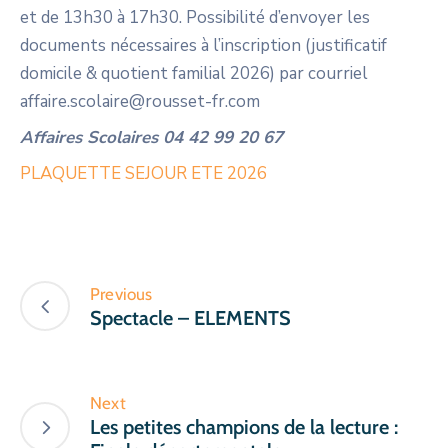
et de 13h30 à 17h30. Possibilité d’envoyer les
documents nécessaires à l’inscription (justificatif
domicile & quotient familial 2026) par courriel
affaire.scolaire@rousset-fr.com
Affaires Scolaires 04 42 99 20 67
PLAQUETTE SEJOUR ETE 2026
Previous
Spectacle – ELEMENTS
Next
Les petites champions de la lecture :