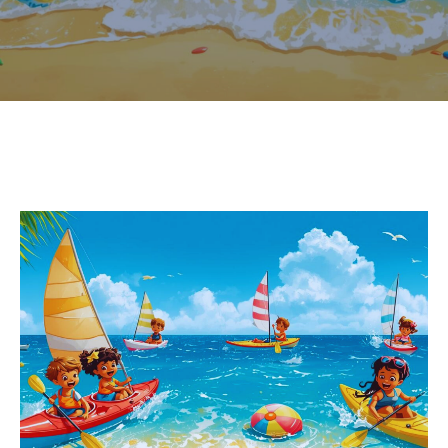
CULTURE
SPORTS