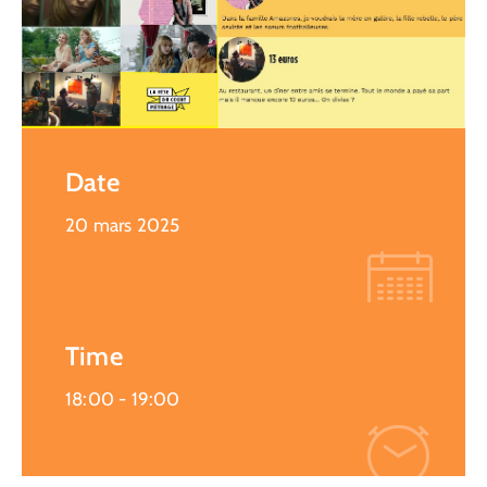
Date
20 mars 2025
Time
18:00 -
19:00