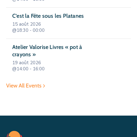
C’est la Fête sous les Platanes
15 août 2026
@18:30 - 00:00
Atelier Valorise Livres « pot à
crayons »
19 août 2026
@14:00 - 16:00
View All Events