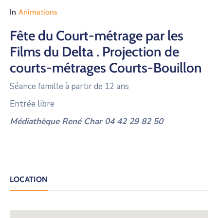
In
Animations
Fête du Court-métrage par les
Films du Delta . Projection de
courts-métrages Courts-Bouillon
Séance famille à partir de 12 ans
Entrée libre
Médiathèque René Char 04 42 29 82 50
LOCATION