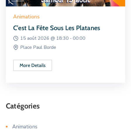
Animations
C’est La Fête Sous Les Platanes
15 août 2026 @
18:30 -
00:00
Place Paul Borde
More Details
Catégories
Animations