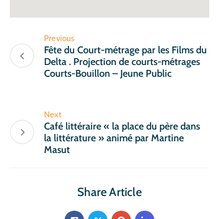
Previous
Fête du Court-métrage par les Films du
Delta . Projection de courts-métrages
Courts-Bouillon – Jeune Public
Next
Café littéraire « la place du père dans
la littérature » animé par Martine
Masut
Share Article