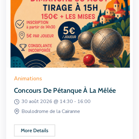
Animations
Concours De Pétanque À La Mêlée
30 août 2026 @
14:30 -
16:00
Boulodrome de la Cairanne
More Details