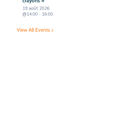
crayons »
19 août 2026
@14:00 - 16:00
View All Events