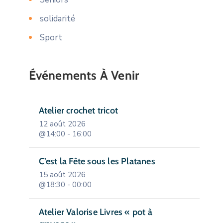
solidarité
Sport
Événements À Venir
Atelier crochet tricot
12 août 2026
@14:00 - 16:00
C’est la Fête sous les Platanes
15 août 2026
@18:30 - 00:00
Atelier Valorise Livres « pot à