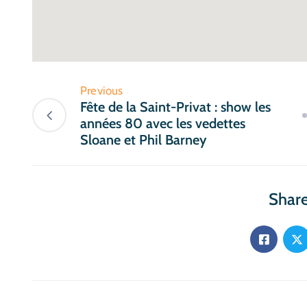
Previous
Fête de la Saint-Privat : show les
années 80 avec les vedettes
Sloane et Phil Barney
Share