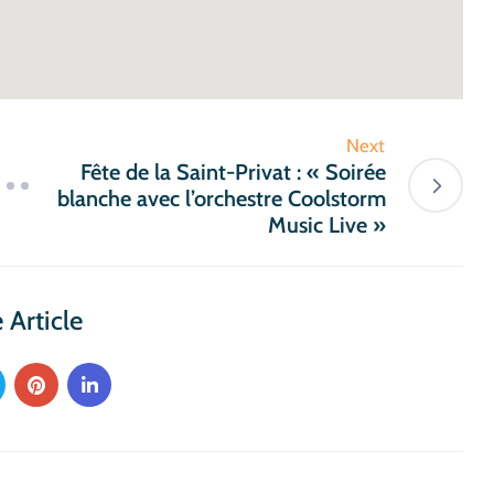
Next
Fête de la Saint-Privat : « Soirée
blanche avec l’orchestre Coolstorm
Music Live »
 Article