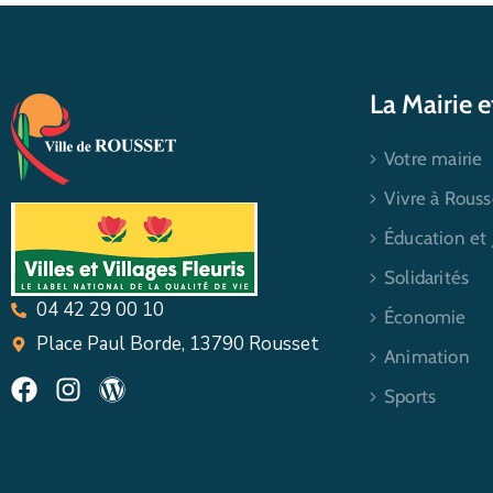
La Mairie 
Votre mairie
Vivre à Rouss
Éducation et
Solidarités
04 42 29 00 10
Économie
Place Paul Borde, 13790 Rousset
Animation
Sports