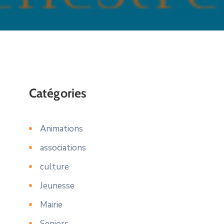
Catégories
Animations
associations
culture
Jeunesse
Mairie
Seniors