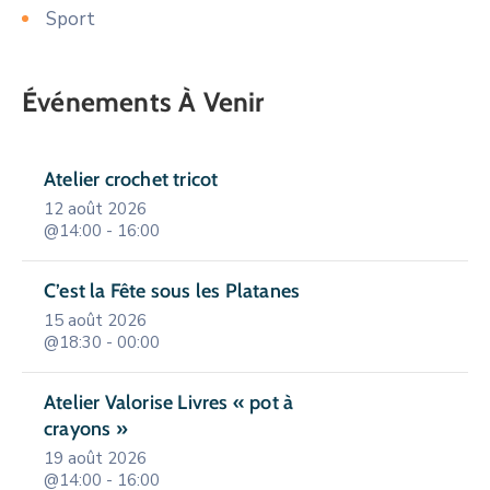
Sport
Événements À Venir
Atelier crochet tricot
12 août 2026
@14:00 - 16:00
C’est la Fête sous les Platanes
15 août 2026
@18:30 - 00:00
Atelier Valorise Livres « pot à
crayons »
19 août 2026
@14:00 - 16:00