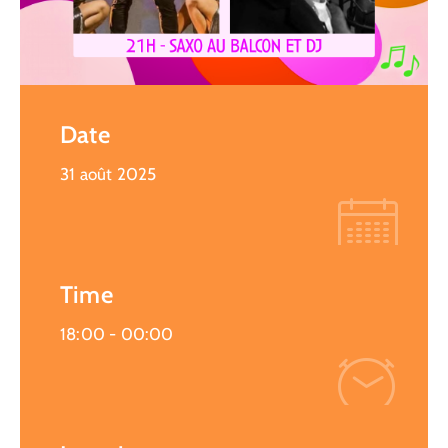
Date
31 août 2025
Time
18:00 -
00:00