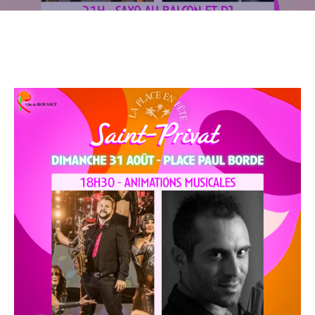
CULTURE
SPORTS