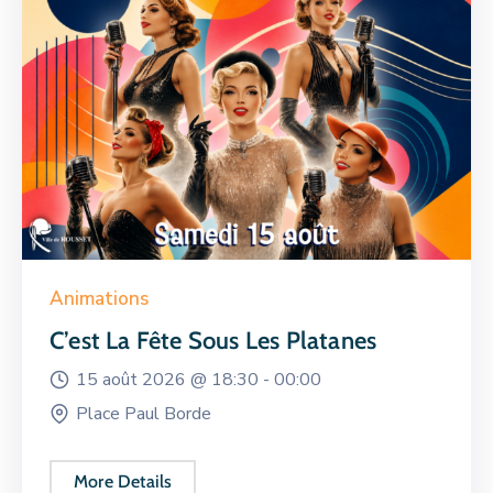
Animations
C’est La Fête Sous Les Platanes
15 août 2026 @
18:30 -
00:00
Place Paul Borde
More Details