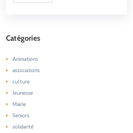
Catégories
Animations
associations
culture
Jeunesse
Mairie
Seniors
solidarité