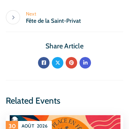
Next
Fête de la Saint-Privat
Share Article
Related Events
30
AOÛT
2026