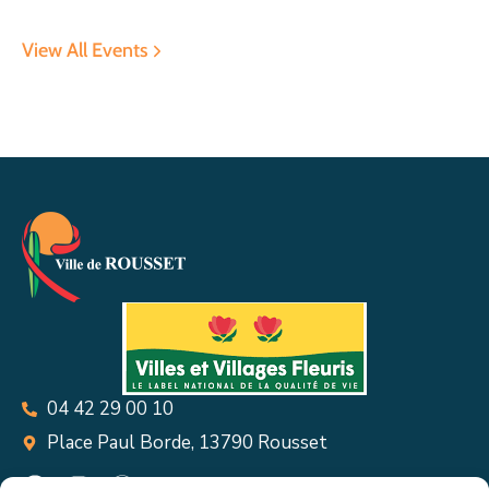
View All Events
04 42 29 00 10
Place Paul Borde, 13790 Rousset