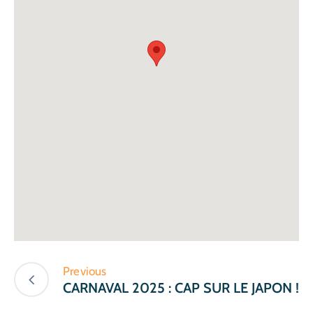
Previous
CARNAVAL 2025 : CAP SUR LE JAPON !