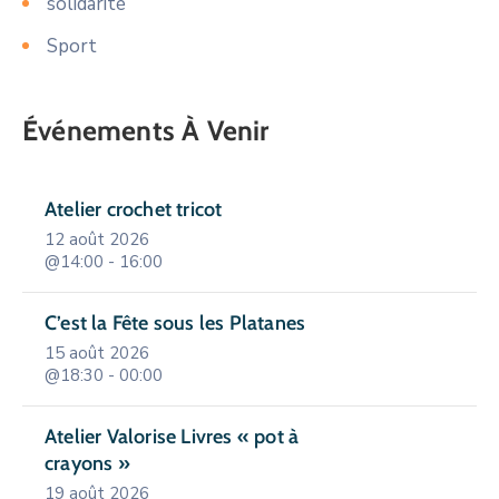
solidarité
Sport
Événements À Venir
Atelier crochet tricot
12 août 2026
@14:00 - 16:00
C’est la Fête sous les Platanes
15 août 2026
@18:30 - 00:00
Atelier Valorise Livres « pot à
crayons »
19 août 2026