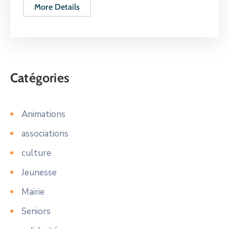
More Details
Catégories
Animations
associations
culture
Jeunesse
Mairie
Seniors