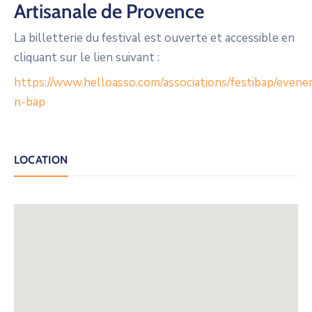
Artisanale de Provence
La billetterie du festival est ouverte et accessible en
cliquant sur le lien suivant :
https://www.helloasso.com/associations/festibap/evene
n-bap
LOCATION