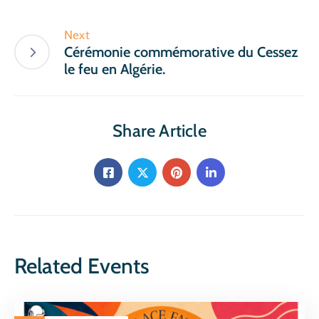
Next
Cérémonie commémorative du Cessez
le feu en Algérie.
Share Article
Related Events