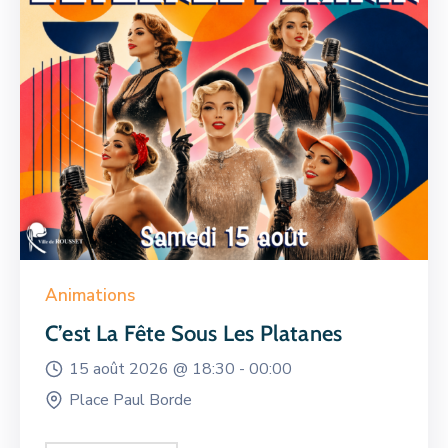
Animations
C’est La Fête Sous Les Platanes
15 août 2026 @
18:30 -
00:00
Place Paul Borde