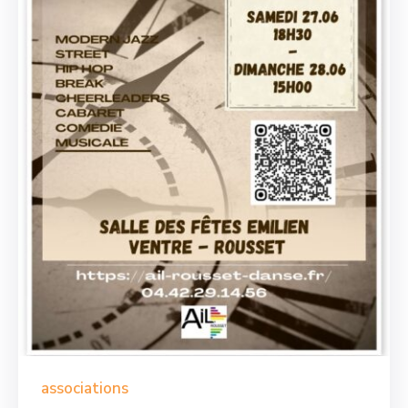
associations