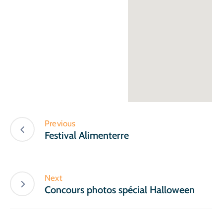
Previous
Festival Alimenterre
Next
Concours photos spécial Halloween