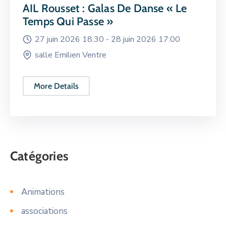
AIL Rousset : Galas De Danse « Le
Temps Qui Passe »
27 juin 2026 18:30 -
28 juin 2026 17:00
salle Emilien Ventre
More Details
Catégories
Animations
associations