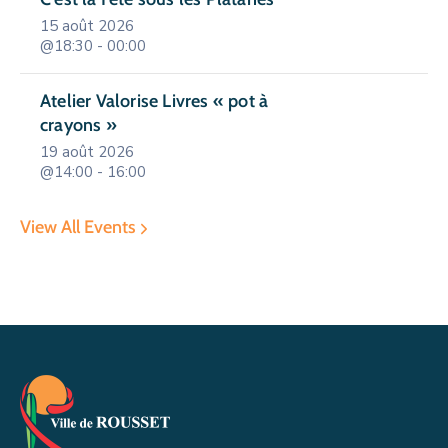
15 août 2026
@18:30 - 00:00
Atelier Valorise Livres « pot à
crayons »
19 août 2026
@14:00 - 16:00
View All Events