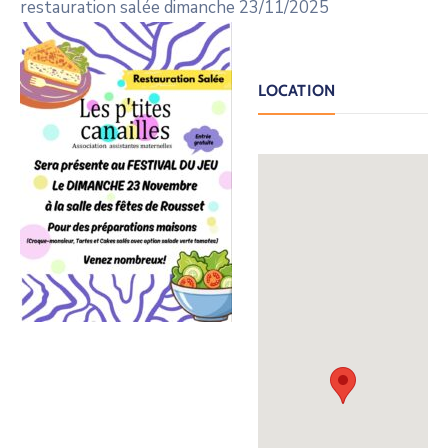
restauration salée dimanche 23/11/2025
LOCATION