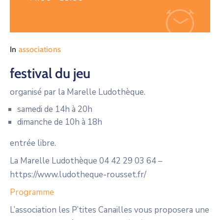
In
associations
festival du jeu
organisé par la Marelle Ludothèque.
samedi de 14h à 20h
dimanche de 10h à 18h
entrée libre.
La Marelle Ludothèque 04 42 29 03 64 –
https://www.ludotheque-rousset.fr/
Programme
L’association les P’tites Canailles vous proposera une