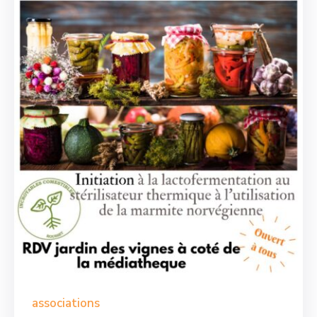
associations