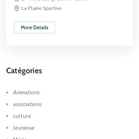
La Plaine Sportive
More Details
Catégories
Animations
associations
culture
Jeunesse