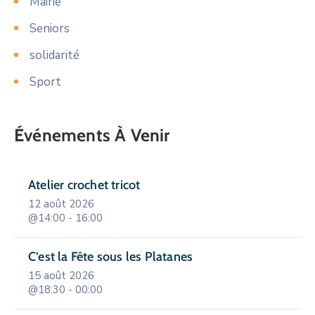
Mairie
Seniors
solidarité
Sport
Événements À Venir
Atelier crochet tricot
12 août 2026
@14:00 - 16:00
C’est la Fête sous les Platanes
15 août 2026
@18:30 - 00:00