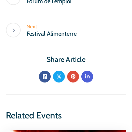
Forum de l’emploi
Next
Festival Alimenterre
Share Article
Related Events