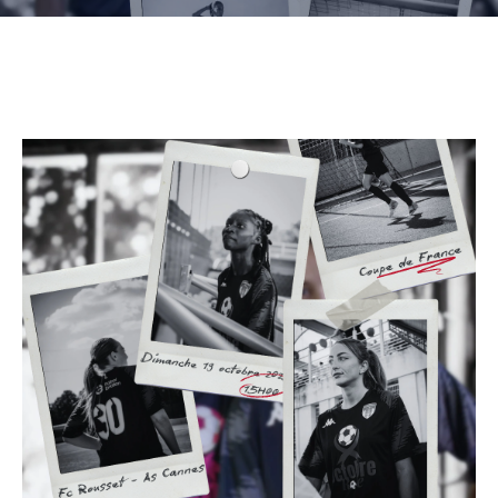
CULTURE
SPORTS