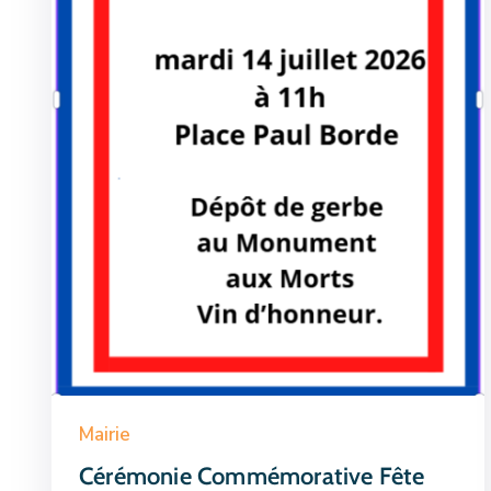
Mairie
Cérémonie Commémorative Fête