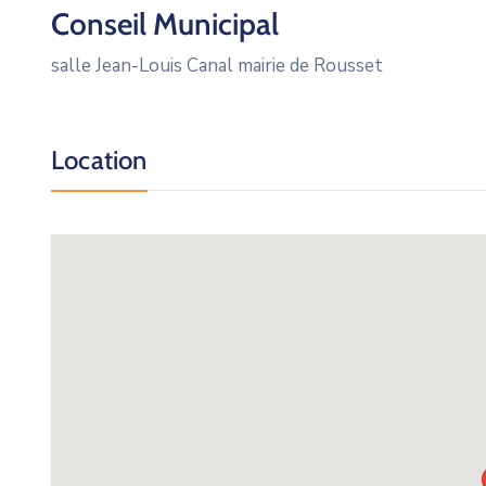
Conseil Municipal
salle Jean-Louis Canal mairie de Rousset
Location