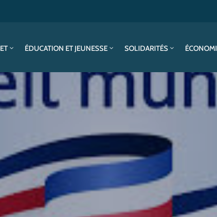
SET
ÉDUCATION ET JEUNESSE
SOLIDARITÉS
ÉCONOMI