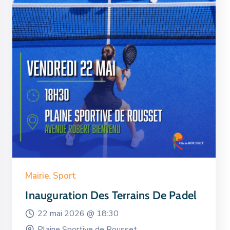
Mairie
,
Sport
Inauguration Des Terrains De Padel
22 mai 2026 @
18:30
Plaine Sportive de Rousset