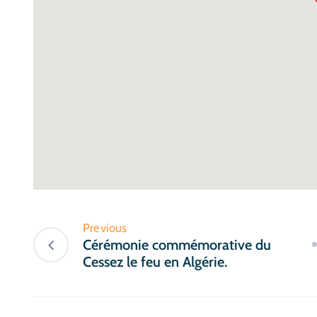
Previous
Cérémonie commémorative du
Cessez le feu en Algérie.