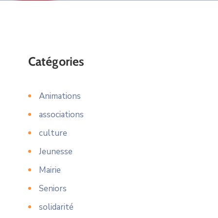
Catégories
Animations
associations
culture
Jeunesse
Mairie
Seniors
solidarité