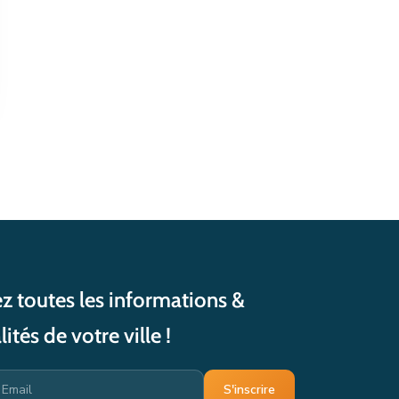
z toutes les informations &
lités de votre ville !