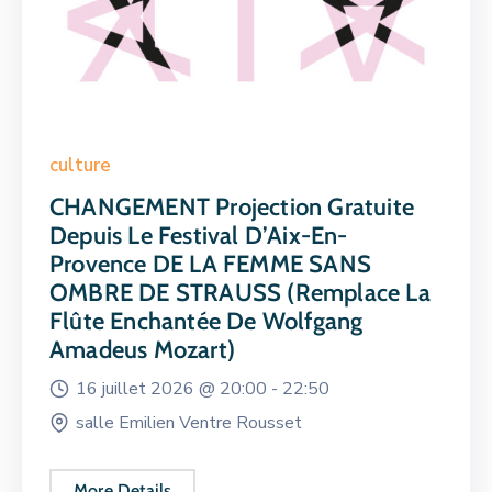
culture
CHANGEMENT Projection Gratuite
Depuis Le Festival D’Aix-En-
Provence DE LA FEMME SANS
OMBRE DE STRAUSS (remplace La
Flûte Enchantée De Wolfgang
Amadeus Mozart)
16 juillet 2026 @
20:00 -
22:50
salle Emilien Ventre Rousset
More Details