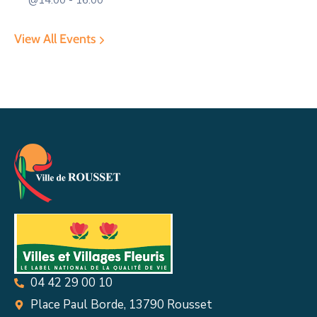
@14:00 - 16:00
View All Events
04 42 29 00 10
Place Paul Borde, 13790 Rousset