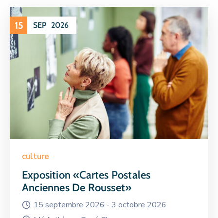
15
SEP
2026
culture
Exposition «Cartes Postales
Anciennes De Rousset»
15 septembre 2026 -
3 octobre 2026