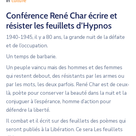
In
culture
Conférence René Char écrire et
résister les feuillets d’Hypnos
1940-1945, il y a 80 ans, la grande nuit de la défaite
et de l’occupation.
Un temps de barbarie.
Un peuple vaincu mais des hommes et des femmes
qui restent debout, des résistants par les armes ou
par les mots, les deux parfois. René Char est de ceux-
là, poète pour conserver la beauté dans la nuit et la
conjuguer à l’espérance, homme d’action pour
défendre la liberté.
Il combat et il écrit sur des feuillets des poèmes qui
seront publiés à la Libération. Ce sera Les feuillets