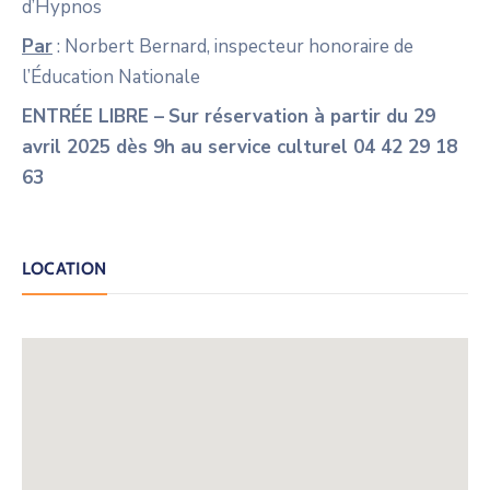
d’Hypnos
Par
: Norbert Bernard, inspecteur honoraire de
l’Éducation Nationale
ENTRÉE LIBRE –
Sur réservation à partir du 29
avril 2025 dès 9h au service culturel 04 42 29 18
63
LOCATION