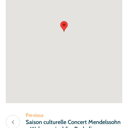
Previous
Saison culturelle Concert Mendelssohn