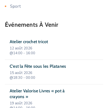
Sport
Événements À Venir
Atelier crochet tricot
12 août 2026
@14:00 - 16:00
C’est la Fête sous les Platanes
15 août 2026
@18:30 - 00:00
Atelier Valorise Livres « pot à
crayons »
19 août 2026