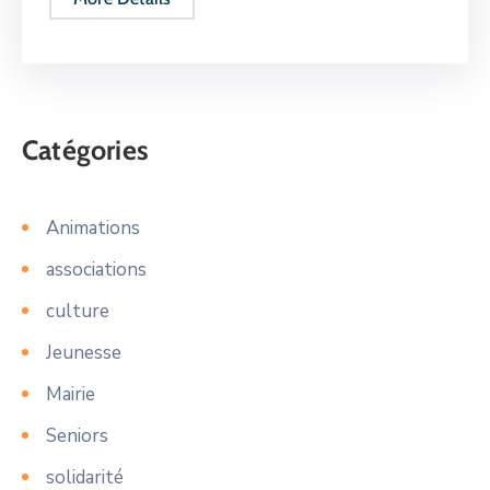
Catégories
Animations
associations
culture
Jeunesse
Mairie
Seniors
solidarité