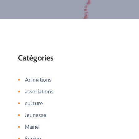
Catégories
Animations
associations
culture
Jeunesse
Mairie
Seniors