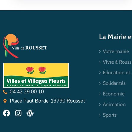
La Mairie 
Votre mairie
Vivre à Rouss
Éducation et
Solidarités
04 42 29 00 10
Économie
Place Paul Borde, 13790 Rousset
Animation
Sports