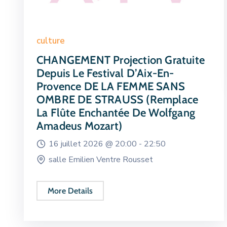
culture
CHANGEMENT Projection Gratuite
Depuis Le Festival D’Aix-En-
Provence DE LA FEMME SANS
OMBRE DE STRAUSS (remplace
La Flûte Enchantée De Wolfgang
Amadeus Mozart)
16 juillet 2026 @
20:00 -
22:50
salle Emilien Ventre Rousset
More Details