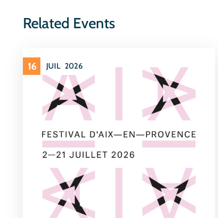
Related Events
16
JUIL
2026