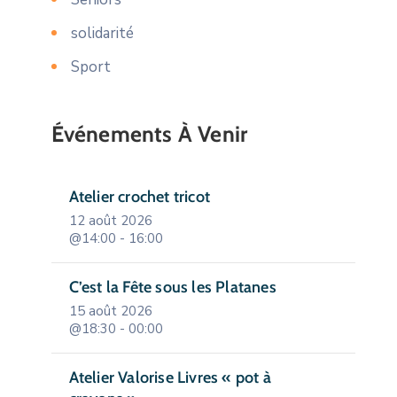
solidarité
Sport
Événements À Venir
Atelier crochet tricot
12 août 2026
@14:00 - 16:00
C’est la Fête sous les Platanes
15 août 2026
@18:30 - 00:00
Atelier Valorise Livres « pot à