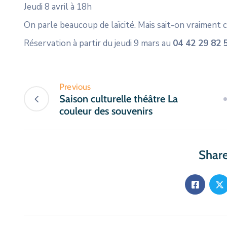
Jeudi 8 avril à 18h
On parle beaucoup de laïcité. Mais sait-on vraiment c
Réservation à partir du jeudi 9 mars au
04 42 29 82
Previous
Saison culturelle théâtre La
couleur des souvenirs
Share