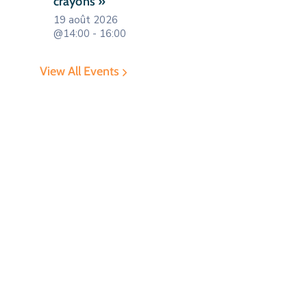
crayons »
19 août 2026
@14:00 - 16:00
View All Events