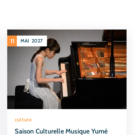
11
MAI
2027
culture
Saison Culturelle Musique Yumé