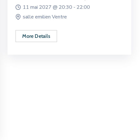
11 mai 2027 @
20:30 -
22:00
salle emilien Ventre
More Details