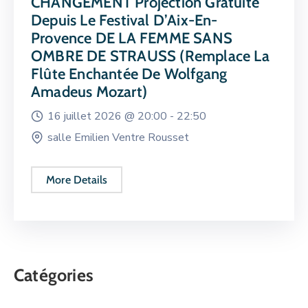
CHANGEMENT Projection Gratuite
Depuis Le Festival D’Aix-En-
Provence DE LA FEMME SANS
OMBRE DE STRAUSS (remplace La
Flûte Enchantée De Wolfgang
Amadeus Mozart)
16 juillet 2026 @
20:00 -
22:50
salle Emilien Ventre Rousset
More Details
Catégories