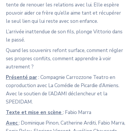
tente de renouer les relations avec lui. Elle espère
pouvoir aider ce frère qu’elle aime tant et récupérer
le seul lien qui lui reste avec son enfance.
L’arrivée inattendue de son fils, plonge Vittorio dans
le passé.
Quand les souvenirs refont surface, comment régler
ses propres conflits, comment apprendre à voir
autrement ?
Présenté par
: Compagnie Carrozzone Teatro en
coproduction avec La Comédie de Picardie d’Amiens.
Avec le soutien de l’ADAMI déclencheur et la
SPEDIDAM.
Texte et mise en scène
: Fabio Marra
Avec
: Dominique Pinon, Catherine Arditi, Fabio Marra,