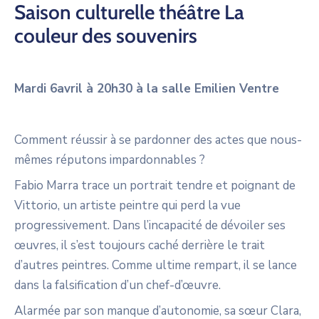
Saison culturelle théâtre La
couleur des souvenirs
Mardi 6avril à 20h30 à la salle Emilien Ventre
Comment réussir à se pardonner des actes que nous-
mêmes réputons impardonnables ?
Fabio Marra trace un portrait tendre et poignant de
Vittorio, un artiste peintre qui perd la vue
progressivement. Dans l’incapacité de dévoiler ses
œuvres, il s’est toujours caché derrière le trait
d’autres peintres. Comme ultime rempart, il se lance
dans la falsification d’un chef-d’œuvre.
Alarmée par son manque d’autonomie, sa sœur Clara,