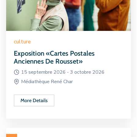
culture
Exposition «Cartes Postales
Anciennes De Rousset»
15 septembre 2026 -
3 octobre 2026
Médiathèque René Char
More Details