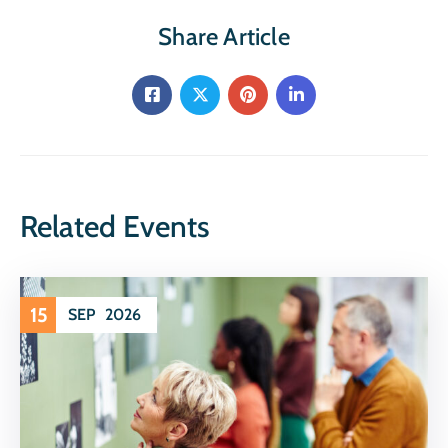
Share Article
Related Events
15
SEP
2026