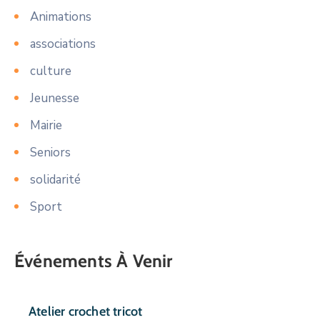
Animations
associations
culture
Jeunesse
Mairie
Seniors
solidarité
Sport
Événements À Venir
Atelier crochet tricot