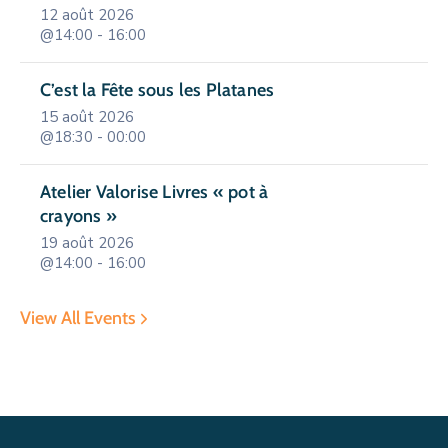
12 août 2026
@14:00 - 16:00
C’est la Fête sous les Platanes
15 août 2026
@18:30 - 00:00
Atelier Valorise Livres « pot à
crayons »
19 août 2026
@14:00 - 16:00
View All Events