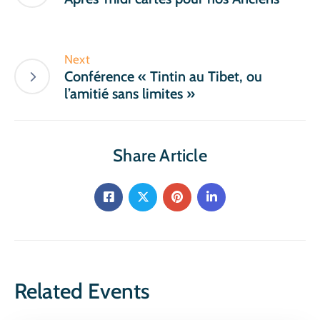
Next
Conférence « Tintin au Tibet, ou
l’amitié sans limites »
Share Article
Related Events