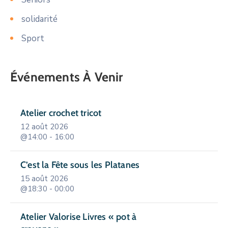
solidarité
Sport
Événements À Venir
Atelier crochet tricot
12 août 2026
@14:00 - 16:00
C’est la Fête sous les Platanes
15 août 2026
@18:30 - 00:00
Atelier Valorise Livres « pot à