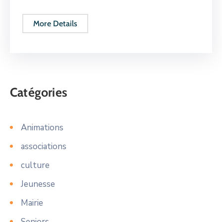
More Details
Catégories
Animations
associations
culture
Jeunesse
Mairie
Seniors