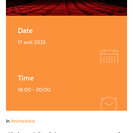
Date
17 avril 2025
Time
18:00 -
20:00
In
Animations