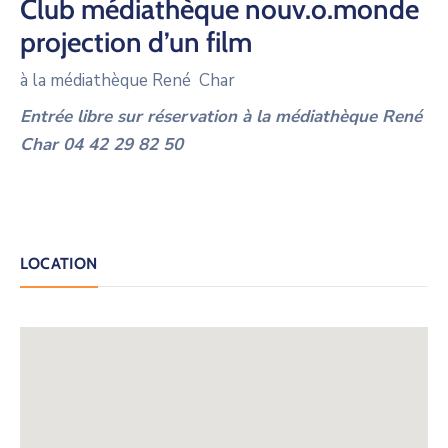
Club médiathèque nouv.o.monde
projection d’un film
à la médiathèque René Char
Entrée libre sur réservation à la médiathèque René
Char 04 42 29 82 50
LOCATION