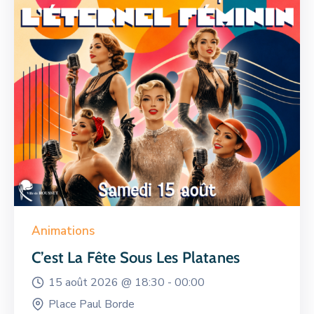
Animations
C’est La Fête Sous Les Platanes
15 août 2026 @
18:30 -
00:00
Place Paul Borde