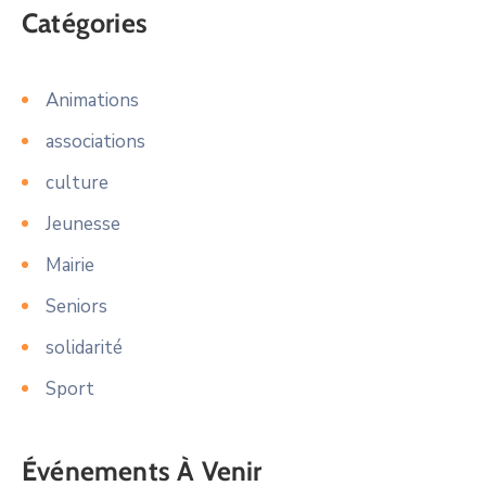
Catégories
Animations
associations
culture
Jeunesse
Mairie
Seniors
solidarité
Sport
Événements À Venir