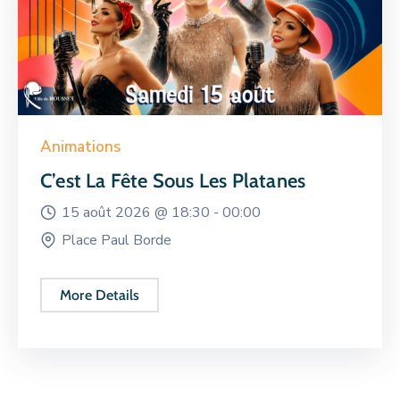
Animations
C’est La Fête Sous Les Platanes
15 août 2026 @
18:30 -
00:00
Place Paul Borde
More Details