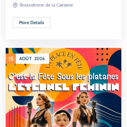
Boulodrome de la Cairanne
More Details
15
AOÛT
2026