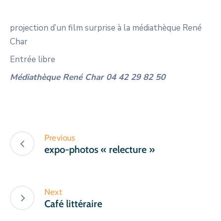
projection d’un film surprise à la médiathèque René
Char
Entrée libre
Médiathèque René Char 04 42 29 82 50
Previous
expo-photos « relecture »
Next
Café littéraire