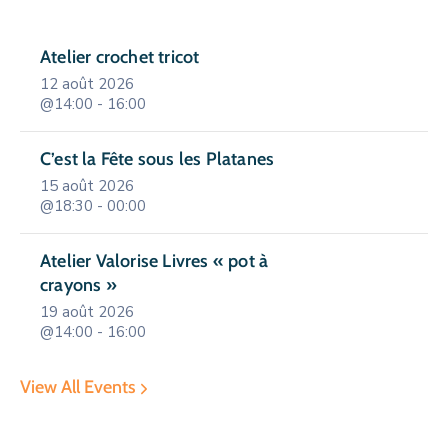
Atelier crochet tricot
12 août 2026
@14:00 - 16:00
C’est la Fête sous les Platanes
15 août 2026
@18:30 - 00:00
Atelier Valorise Livres « pot à
crayons »
19 août 2026
@14:00 - 16:00
View All Events