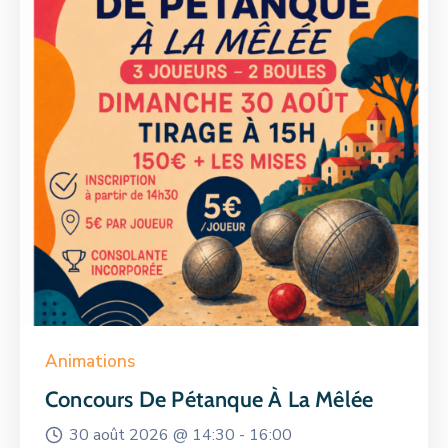
Animations
Concours De Pétanque À La Mêlée
30 août 2026 @
14:30 -
16:00