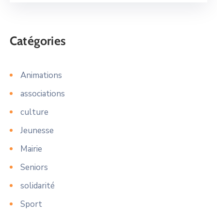
Catégories
Animations
associations
culture
Jeunesse
Mairie
Seniors
solidarité
Sport