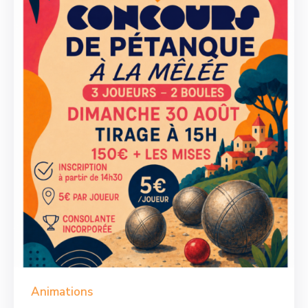
Animations