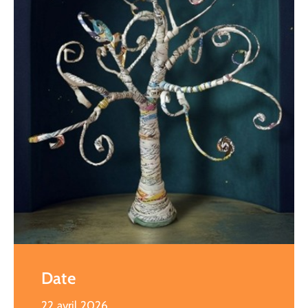
Date
22 avril 2026