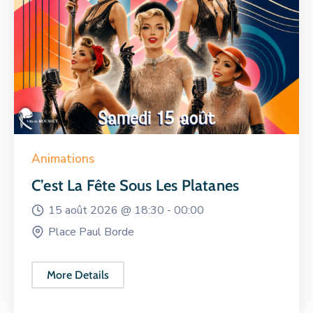
Animations
C’est La Fête Sous Les Platanes
15 août 2026 @
18:30 -
00:00
Place Paul Borde
More Details