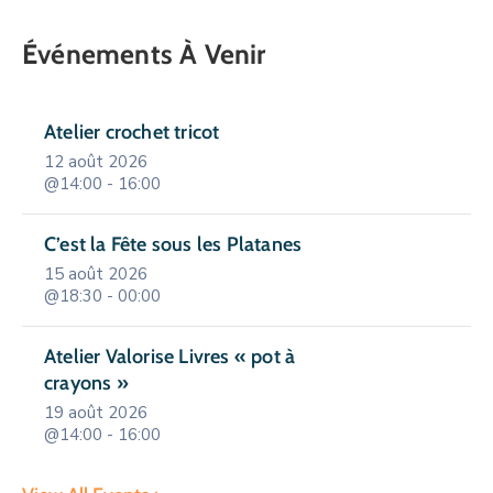
Événements À Venir
Atelier crochet tricot
12 août 2026
@14:00 - 16:00
C’est la Fête sous les Platanes
15 août 2026
@18:30 - 00:00
Atelier Valorise Livres « pot à
crayons »
19 août 2026
@14:00 - 16:00