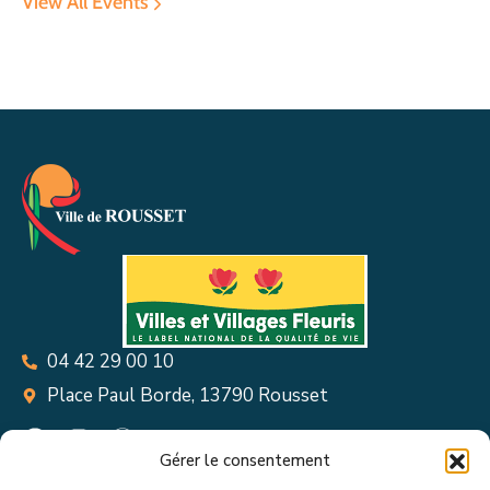
View All Events
04 42 29 00 10
Place Paul Borde, 13790 Rousset
Gérer le consentement