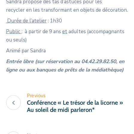
Sandra propose des tas d’astuces pour les
recycler en les transformant en objets de décoration.
Durée de l’atelier
: 1h30
Public
: à partir de 9 ans
et
adultes (accompagnants
ou seuls)
Animé par Sandra
Entrée libre (sur réservation au 04.42.29.82.50, en
ligne ou aux banques de prêts de la médiathèque)
Previous
Conférence « Le trésor de la licorne »
Au soleil de midi parleron*