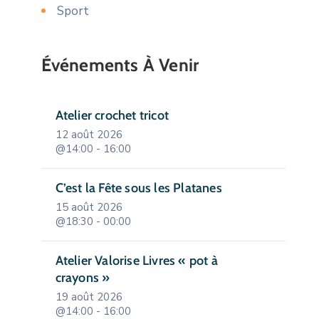
Sport
Événements À Venir
Atelier crochet tricot
12 août 2026
@14:00 - 16:00
C’est la Fête sous les Platanes
15 août 2026
@18:30 - 00:00
Atelier Valorise Livres « pot à
crayons »
19 août 2026
@14:00 - 16:00