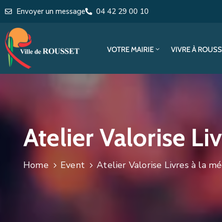
Envoyer un message
04 42 29 00 10
VOTRE MAIRIE
VIVRE À ROUS
Atelier Valorise L
Home
Event
Atelier Valorise Livres à la 