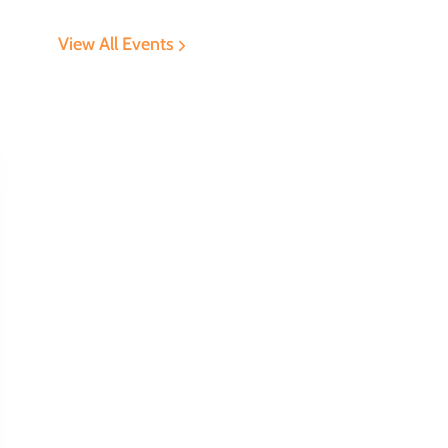
View All Events