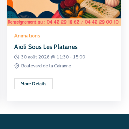
Animations
Aïoli Sous Les Platanes
30 août 2026 @
11:30 -
15:00
Boulevard de la Cairanne
More Details