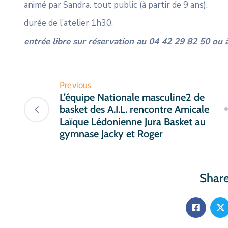
animé par Sandra. tout public (à partir de 9 ans).
durée de l’atelier 1h30.
entrée libre sur réservation au 04 42 29 82 50 ou 
Previous
L’équipe Nationale masculine2 de
basket des A.I.L. rencontre Amicale
Laïque Lédonienne Jura Basket au
gymnase Jacky et Roger
Share