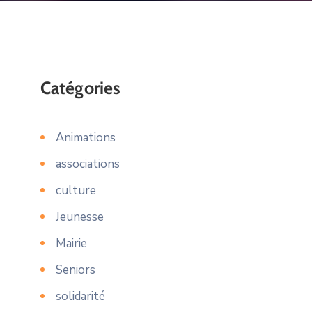
Catégories
Animations
associations
culture
Jeunesse
Mairie
Seniors
solidarité