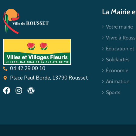
La Mairie 
Votre mairie
Vivre à Rouss
Éducation et
Solidarités
04 42 29 00 10
Économie
Place Paul Borde, 13790 Rousset
Animation
Sports