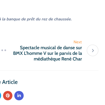
à la banque de prêt du rez de chaussée.
Next
Spectacle musical de danse sur
BMX L’homme V sur le parvis de la
médiathèque René Char
 Article