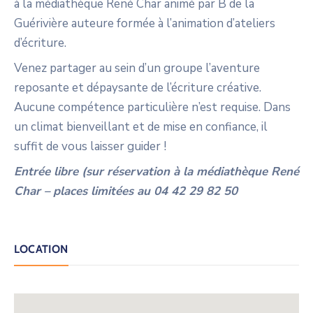
à la médiathèque René Char animé par B de la
Guérivière auteure formée à l’animation d’ateliers
d’écriture.
Venez partager au sein d’un groupe l’aventure
reposante et dépaysante de l’écriture créative.
Aucune compétence particulière n’est requise. Dans
un climat bienveillant et de mise en confiance, il
suffit de vous laisser guider !
Entrée libre (sur réservation à la médiathèque René
Char – places limitées au 04 42 29 82 50
LOCATION