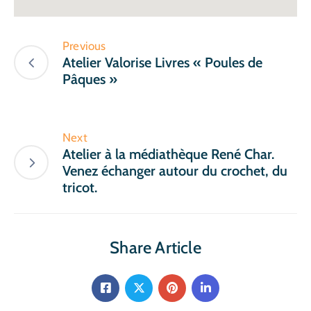
Previous
Atelier Valorise Livres « Poules de
Pâques »
Next
Atelier à la médiathèque René Char.
Venez échanger autour du crochet, du
tricot.
Share Article