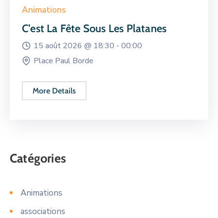
Animations
C’est La Fête Sous Les Platanes
15 août 2026 @
18:30 -
00:00
Place Paul Borde
More Details
Catégories
Animations
associations