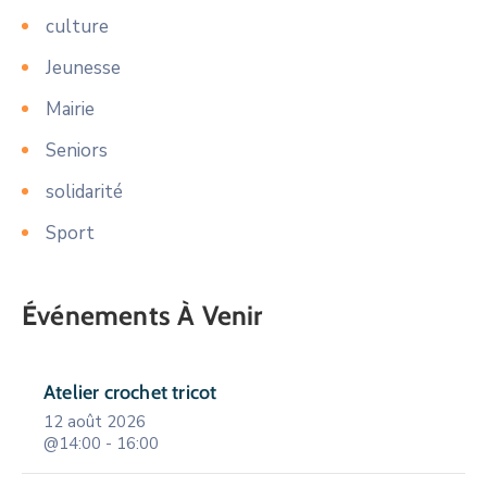
culture
Jeunesse
Mairie
Seniors
solidarité
Sport
Événements À Venir
Atelier crochet tricot
12 août 2026
@14:00 - 16:00