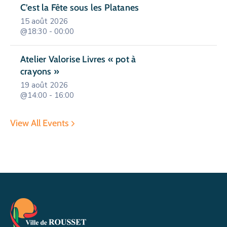
C’est la Fête sous les Platanes
15 août 2026
@18:30 - 00:00
Atelier Valorise Livres « pot à
crayons »
19 août 2026
@14:00 - 16:00
View All Events