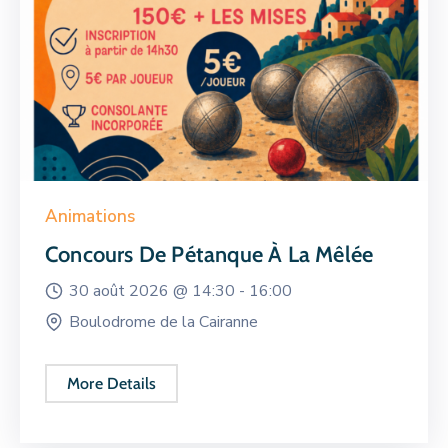
Animations
Concours De Pétanque À La Mêlée
30 août 2026 @
14:30 -
16:00
Boulodrome de la Cairanne
More Details