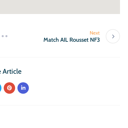
Next
Match AIL Rousset NF3
 Article