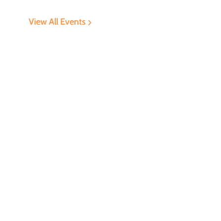
View All Events