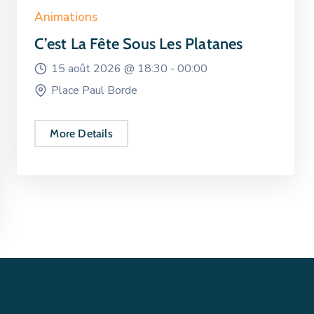
Animations
C’est La Fête Sous Les Platanes
15 août 2026 @
18:30 -
00:00
Place Paul Borde
More Details