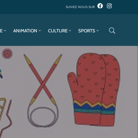
SUIVEZ NOUS SUR
E
ANIMATION
CULTURE
SPORTS