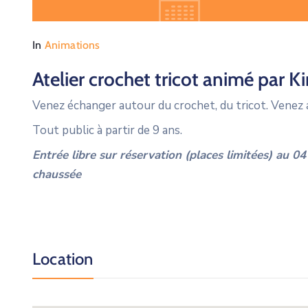
In
Animations
Atelier crochet tricot animé par K
Venez échanger autour du crochet, du tricot. Venez a
Tout public à partir de 9 ans.
Entrée libre sur réservation (places limitées) au 0
chaussée
Location