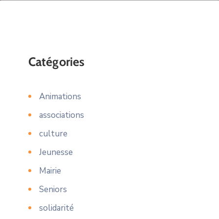
Catégories
Animations
associations
culture
Jeunesse
Mairie
Seniors
solidarité