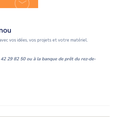
inou
vec vos idées, vos projets et votre matériel.
4 42 29 82 50 ou à la banque de prêt du rez-de-