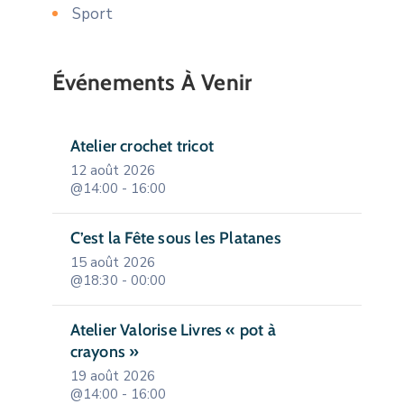
Sport
Événements À Venir
Atelier crochet tricot
12 août 2026
@14:00 - 16:00
C’est la Fête sous les Platanes
15 août 2026
@18:30 - 00:00
Atelier Valorise Livres « pot à
crayons »
19 août 2026
@14:00 - 16:00