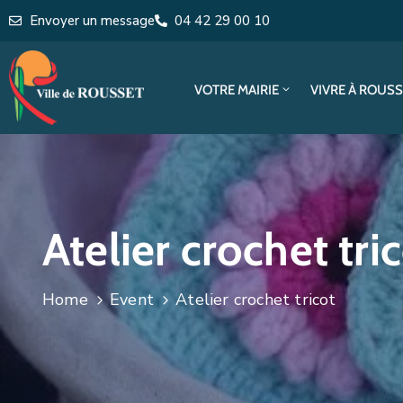
Envoyer un message
04 42 29 00 10
VOTRE MAIRIE
VIVRE À ROUS
Atelier crochet tri
Home
Event
Atelier crochet tricot