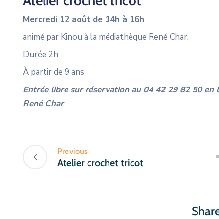
Atelier crochet tricot
Mercredi 12 août de 14h à 16h
animé par Kinou à la médiathèque René Char.
Durée 2h
À partir de 9 ans
Entrée libre sur réservation au 04 42 29 82 50 en
René Char
Previous
Atelier crochet tricot
Share