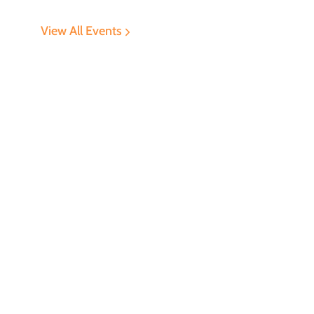
View All Events