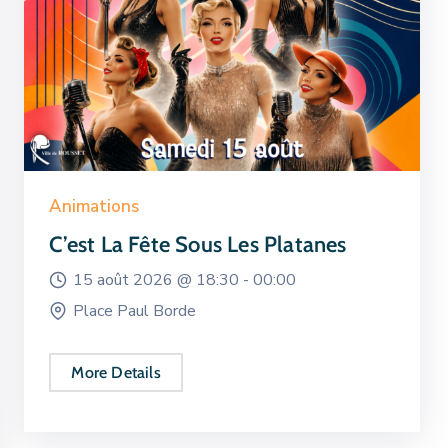
Animations
C’est La Fête Sous Les Platanes
15 août 2026 @
18:30 -
00:00
Place Paul Borde
More Details