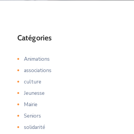
Catégories
Animations
associations
culture
Jeunesse
Mairie
Seniors
solidarité