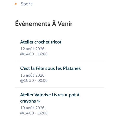
Sport
Événements À Venir
Atelier crochet tricot
12 août 2026
@14:00 - 16:00
C’est la Fête sous les Platanes
15 août 2026
@18:30 - 00:00
Atelier Valorise Livres « pot à
crayons »
19 août 2026
@14:00 - 16:00