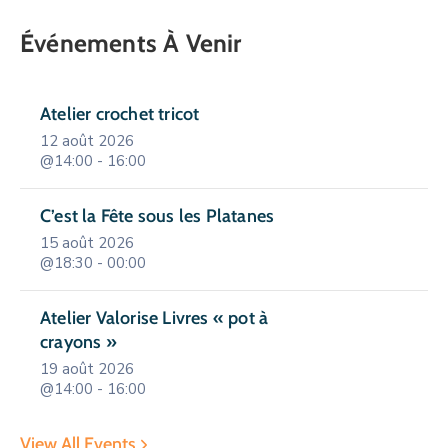
Événements À Venir
Atelier crochet tricot
12 août 2026
@14:00 - 16:00
C’est la Fête sous les Platanes
15 août 2026
@18:30 - 00:00
Atelier Valorise Livres « pot à
crayons »
19 août 2026
@14:00 - 16:00
View All Events