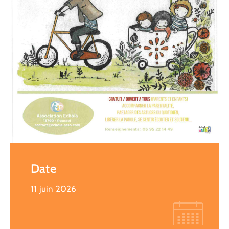
Date
11 juin 2026