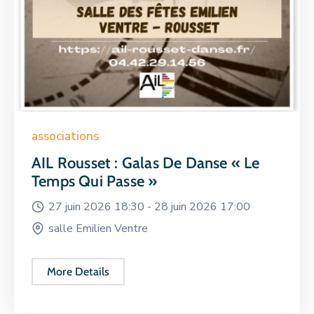
associations
AIL Rousset : Galas De Danse « Le
Temps Qui Passe »
27 juin 2026 18:30 -
28 juin 2026 17:00
salle Emilien Ventre
More Details