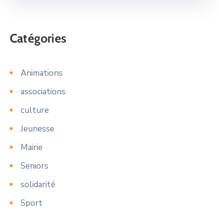
Catégories
Animations
associations
culture
Jeunesse
Mairie
Seniors
solidarité
Sport