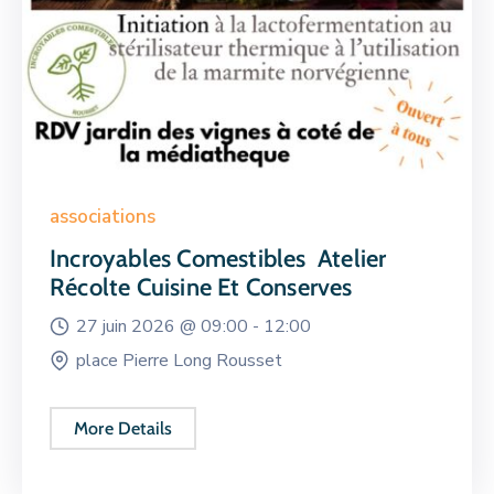
associations
Incroyables Comestibles Atelier
Récolte Cuisine Et Conserves
27 juin 2026 @
09:00 -
12:00
place Pierre Long Rousset
More Details