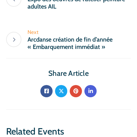
adultes AIL
Next
Arcdanse création de fin d’année
« Embarquement immédiat »
Share Article
Related Events