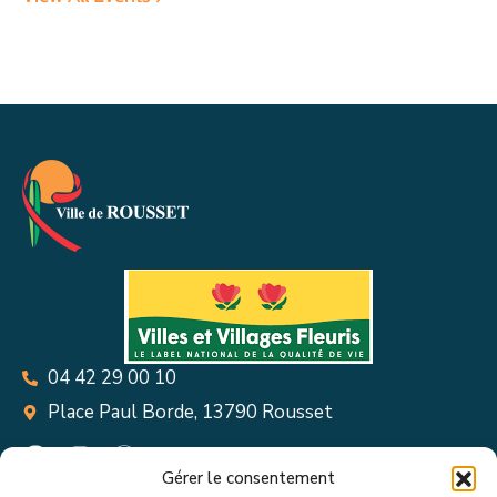
04 42 29 00 10
Place Paul Borde, 13790 Rousset
Gérer le consentement