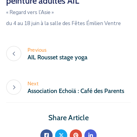
peinture adultes AIL
« Regard vers l’Asie »
du 4 au 18 juin à la salle des Fêtes Émilien Ventre
Previous
AIL Rousset stage yoga
Next
Association Echoiä : Café des Parents
Share Article