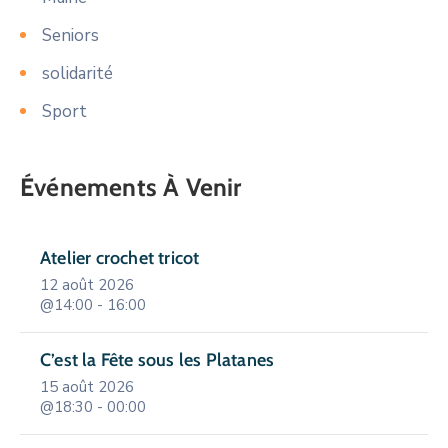
Seniors
solidarité
Sport
Événements À Venir
Atelier crochet tricot
12 août 2026
@14:00 - 16:00
C’est la Fête sous les Platanes
15 août 2026
@18:30 - 00:00