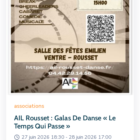
associations
AIL Rousset : Galas De Danse « Le
Temps Qui Passe »
27 juin 2026 18:30 -
28 juin 2026 17:00