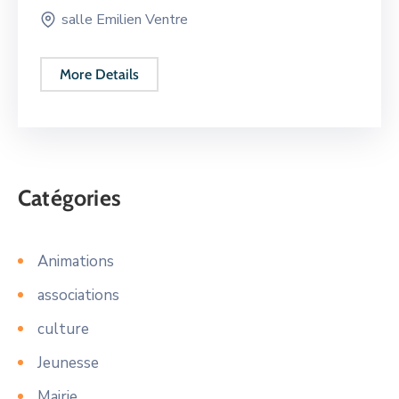
salle Emilien Ventre
More Details
Catégories
Animations
associations
culture
Jeunesse
Mairie