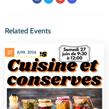
Related Events
27
JUIN
2026