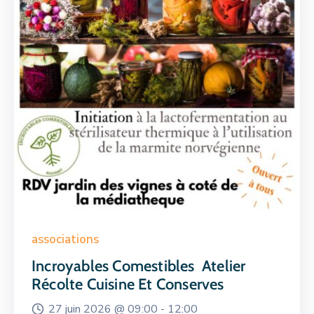
associations
Incroyables Comestibles Atelier
Récolte Cuisine Et Conserves
27 juin 2026 @
09:00 -
12:00