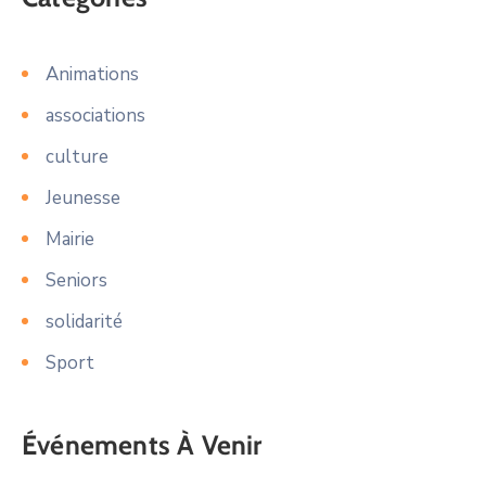
Animations
associations
culture
Jeunesse
Mairie
Seniors
solidarité
Sport
Événements À Venir