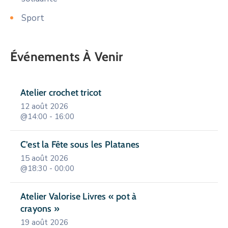
Sport
Événements À Venir
Atelier crochet tricot
12 août 2026
@14:00 - 16:00
C’est la Fête sous les Platanes
15 août 2026
@18:30 - 00:00
Atelier Valorise Livres « pot à
crayons »
19 août 2026