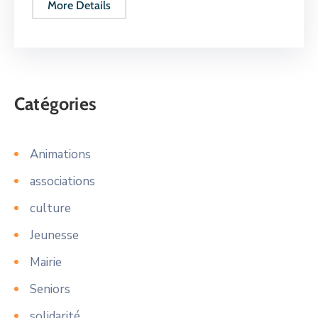
More Details
Catégories
Animations
associations
culture
Jeunesse
Mairie
Seniors
solidarité