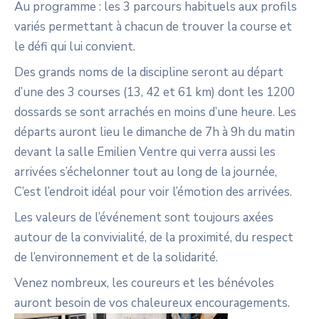
Au programme : les 3 parcours habituels aux profils
variés permettant à chacun de trouver la course et
le défi qui lui convient.
Des grands noms de la discipline seront au départ
d’une des 3 courses (13, 42 et 61 km) dont les 1200
dossards se sont arrachés en moins d’une heure. Les
départs auront lieu le dimanche de 7h à 9h du matin
devant la salle Emilien Ventre qui verra aussi les
arrivées s’échelonner tout au long de la journée,
C’est l’endroit idéal pour voir l’émotion des arrivées.
Les valeurs de l’événement sont toujours axées
autour de la convivialité, de la proximité, du respect
de l’environnement et de la solidarité.
Venez nombreux, les coureurs et les bénévoles
auront besoin de vos chaleureux encouragements.