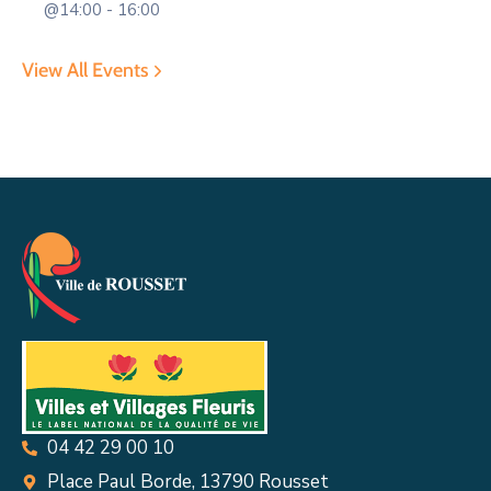
@14:00 - 16:00
View All Events
04 42 29 00 10
Place Paul Borde, 13790 Rousset