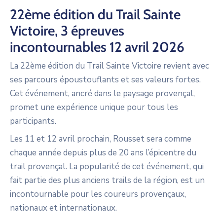
22ème édition du Trail Sainte
Victoire, 3 épreuves
incontournables 12 avril 2026
La 22ème édition du Trail Sainte Victoire revient avec
ses parcours époustouflants et ses valeurs fortes.
Cet événement, ancré dans le paysage provençal,
promet une expérience unique pour tous les
participants.
Les 11 et 12 avril prochain, Rousset sera comme
chaque année depuis plus de 20 ans l’épicentre du
trail provençal. La popularité de cet événement, qui
fait partie des plus anciens trails de la région, est un
incontournable pour les coureurs provençaux,
nationaux et internationaux.