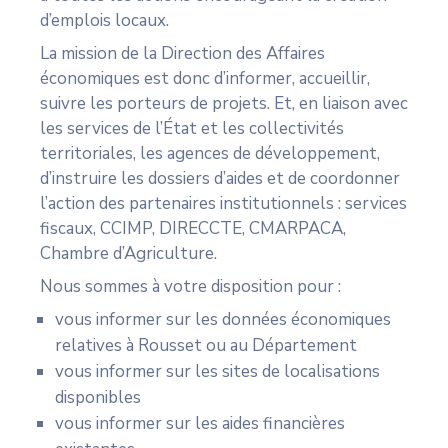
d’emplois locaux.
La mission de la Direction des Affaires
économiques est donc d’informer, accueillir,
suivre les porteurs de projets. Et, en liaison avec
les services de l’État et les collectivités
territoriales, les agences de développement,
d’instruire les dossiers d’aides et de coordonner
l’action des partenaires institutionnels : services
fiscaux, CCIMP, DIRECCTE, CMARPACA,
Chambre d’Agriculture.
Nous sommes à votre disposition pour :
vous informer sur les données économiques
relatives à Rousset ou au Département
vous informer sur les sites de localisations
disponibles
vous informer sur les aides financières