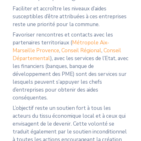
Faciliter et accroître les niveaux d’aides
susceptibles d’être attribuées à ces entreprises
reste une priorité pour la commune.
Favoriser rencontres et contacts avec les
partenaires territoriaux (
Métropole Aix-
Marseille Provence
,
Conseil Régional
,
Conseil
Départemental
), avec les services de l’Etat, avec
les financiers (banques, banque de
développement des PME) sont des services sur
lesquels peuvent s’appuyer les chefs
d’entreprises pour obtenir des aides
conséquentes.
L’objectif reste un soutien fort à tous les
acteurs du tissu économique local et à ceux qui
envisagent de le devenir. Cette volonté se
traduit également par le soutien inconditionnel
à toutes les actions encourageant la création