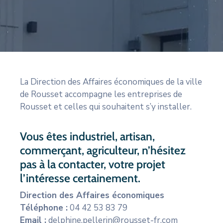
CULTURE
SPORTS
La Direction des Affaires économiques de la ville
de Rousset accompagne les entreprises de
Rousset et celles qui souhaitent s’y installer.
Vous êtes industriel, artisan,
commerçant, agriculteur, n’hésitez
pas à la contacter, votre projet
l’intéresse certainement.
Direction des Affaires économiques
Téléphone :
04 42 53 83 79
Email :
delphine.pellerin@rousset-fr.com