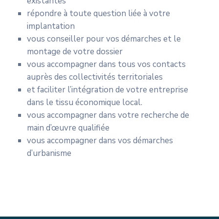
existantes
répondre à toute question liée à votre
implantation
vous conseiller pour vos démarches et le
montage de votre dossier
vous accompagner dans tous vos contacts
auprès des collectivités territoriales
et faciliter l’intégration de votre entreprise
dans le tissu économique local.
vous accompagner dans votre recherche de
main d’œuvre qualifiée
vous accompagner dans vos démarches
d’urbanisme