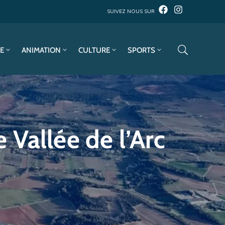
SUIVEZ NOUS SUR
E
ANIMATION
CULTURE
SPORTS
Vallée de l’Arc