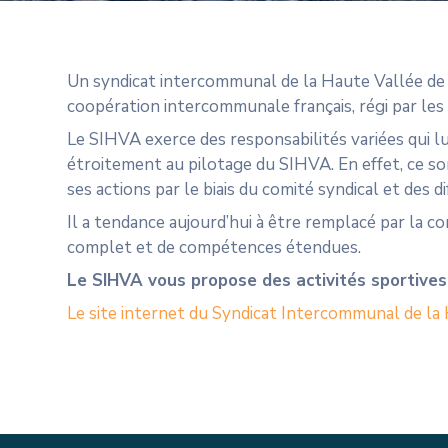
Un syndicat intercommunal de la Haute Vallée de 
coopération intercommunale français, régi par les d
Le SIHVA exerce des responsabilités variées qui l
étroitement au pilotage du SIHVA. En effet, ce s
ses actions par le biais du comité syndical et des 
Il a tendance aujourd’hui à être remplacé par la
complet et de compétences étendues.
Le SIHVA vous propose des activités sportives 
Le site internet du Syndicat Intercommunal de la 