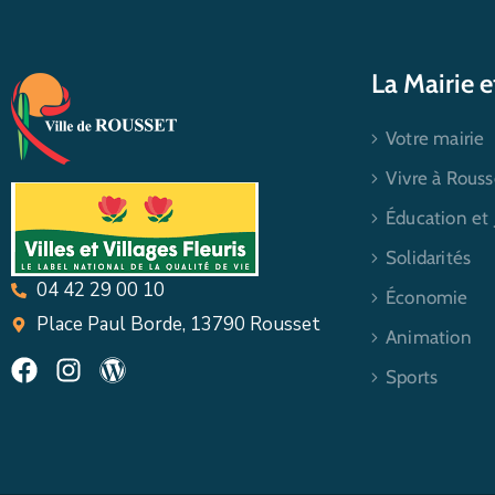
La Mairie 
Votre mairie
Vivre à Rouss
Éducation et
Solidarités
04 42 29 00 10
Économie
Place Paul Borde, 13790 Rousset
Animation
Sports