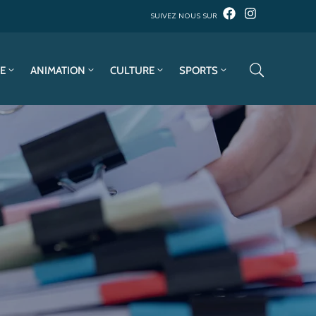
SUIVEZ NOUS SUR
E
ANIMATION
CULTURE
SPORTS