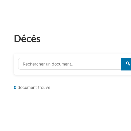
Décès
0
document trouvé