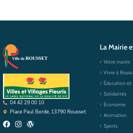
La Mairie 
Votre mairie
Vivre à Rouss
Éducation et
Solidarités
04 42 29 00 10
Économie
Place Paul Borde, 13790 Rousset
Animation
Sports