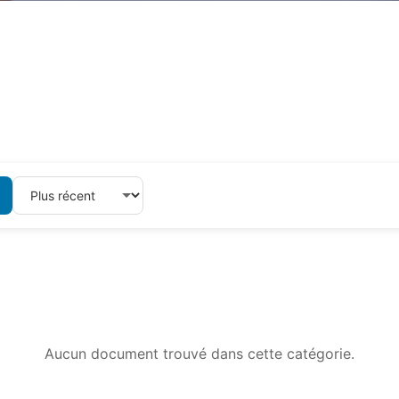
Aucun document trouvé dans cette catégorie.