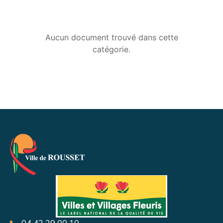
Aucun document trouvé dans cette
catégorie.