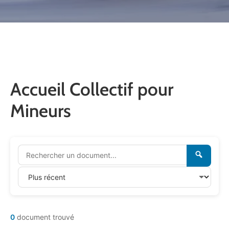
CULTURE
SPORTS
Accueil Collectif pour
Mineurs
0
document trouvé