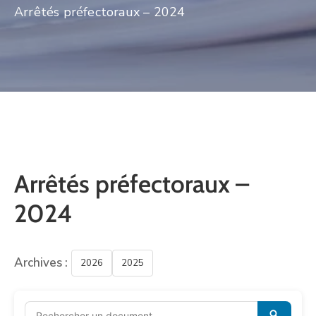
Arrêtés préfectoraux – 2024
CULTURE
SPORTS
Arrêtés préfectoraux –
2024
Archives :
2026
2025