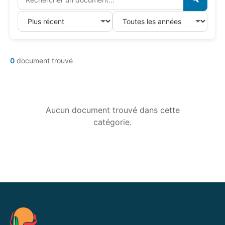
0
document trouvé
Aucun document trouvé dans cette
catégorie.