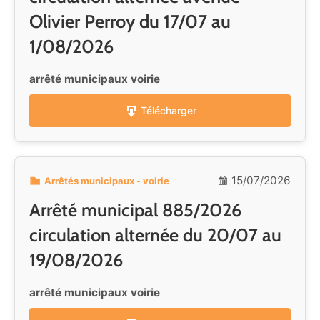
Olivier Perroy du 17/07 au
1/08/2026
arrêté municipaux voirie
Télécharger
15/07/2026
Arrêtés municipaux - voirie
Arrêté municipal 885/2026
circulation alternée du 20/07 au
19/08/2026
arrêté municipaux voirie