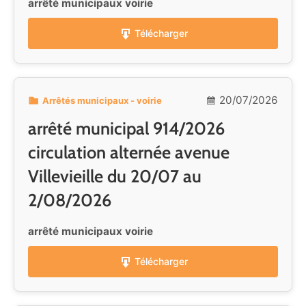
arrêté municipaux voirie
Télécharger
20/07/2026
Arrêtés municipaux - voirie
arrêté municipal 914/2026
circulation alternée avenue
Villevieille du 20/07 au
2/08/2026
arrêté municipaux voirie
Télécharger