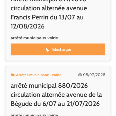
circulation alternée avenue
Francis Perrin du 13/07 au
12/08/2026
arrêté municipaux voirie
Télécharger
08/07/2026
Arrêtés municipaux - voirie
arrêté municipal 880/2026
circulation alternée avenue de la
Bégude du 6/07 au 21/07/2026
arrêté municipaux voirie