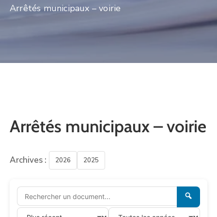
Arrêtés municipaux – voirie
CULTURE
SPORTS
Arrêtés municipaux – voirie
Archives :
2026
2025