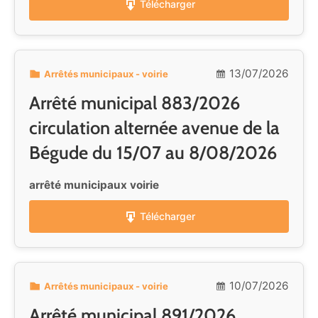
Télécharger
13/07/2026
Arrêtés municipaux - voirie
Arrêté municipal 883/2026
circulation alternée avenue de la
Bégude du 15/07 au 8/08/2026
arrêté municipaux voirie
Télécharger
10/07/2026
Arrêtés municipaux - voirie
Arrêté municipal 891/2026