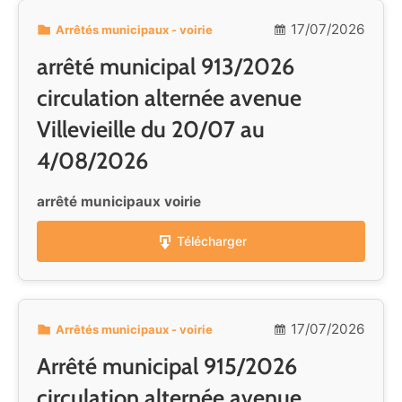
17/07/2026
Arrêtés municipaux - voirie
arrêté municipal 913/2026
circulation alternée avenue
Villevieille du 20/07 au
4/08/2026
arrêté municipaux voirie
Télécharger
17/07/2026
Arrêtés municipaux - voirie
Arrêté municipal 915/2026
circulation alternée avenue