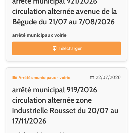
arrêté municipal 921/2026
circulation alternée avenue de la
Bégude du 21/07 au 7/08/2026
arrêté municipaux voirie
Télécharger
22/07/2026
Arrêtés municipaux - voirie
arrêté municipal 919/2026
circulation alternée zone
industrielle Rousset du 20/07 au
17/11/2026