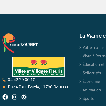
La Mairie 
Votre mairie
Vivre à Rouss
Éducation et
Solidarités
04 42 29 00 10
Économie
Place Paul Borde, 13790 Rousset
Animation
Sports