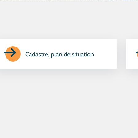
Cadastre, plan de situation