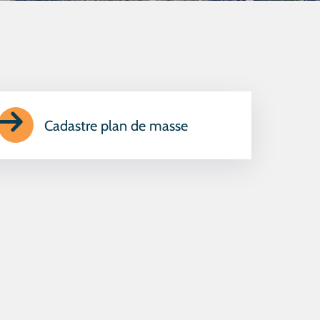
Cadastre plan de masse