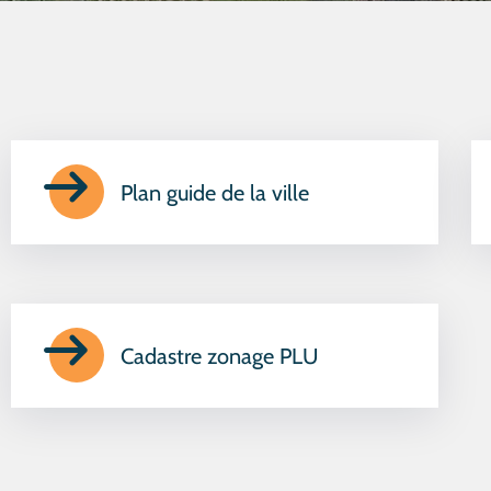
Plan guide de la ville
Cadastre zonage PLU