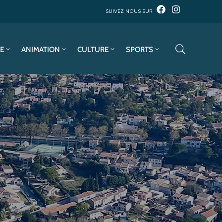
SUIVEZ NOUS SUR
E
ANIMATION
CULTURE
SPORTS