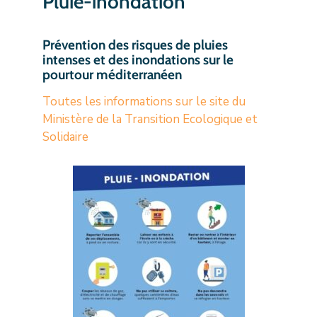
Pluie-inondation
Prévention des risques de pluies
intenses et des inondations sur le
pourtour méditerranéen
Toutes les informations sur le site du
Ministère de la Transition Ecologique et
Solidaire