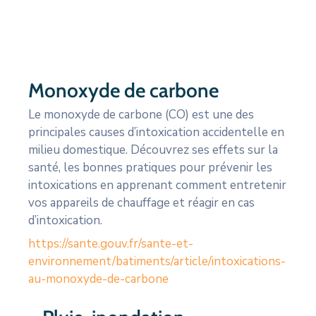
CULTURE
SPORTS
Monoxyde de carbone
Le monoxyde de carbone (CO) est une des
principales causes d’intoxication accidentelle en
milieu domestique. Découvrez ses effets sur la
santé, les bonnes pratiques pour prévenir les
intoxications en apprenant comment entretenir
vos appareils de chauffage et réagir en cas
d’intoxication.
https://sante.gouv.fr/sante-et-
environnement/batiments/article/intoxications-
au-monoxyde-de-carbone