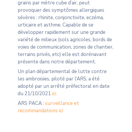
grains par mètre cube d’air, peut
provoquer des symptômes allergiques
sévères : rhinite, conjonctivite, eczéma,
urticaire et asthme. Capable de se
développer rapidement sur une grande
variété de milieux (sols agricoles, bords de
voies de communication, zones de chantier,
terrains privés, etc) elle est dorénavant
présente dans notre département.
Un plan départemental de lutte contre
les ambroisies, piloté par l’ARS, a été
adopté par un arrêté préfectoral en date
du 21/10/2021
ici
ARS PACA :
surveillance et
recommandations ici