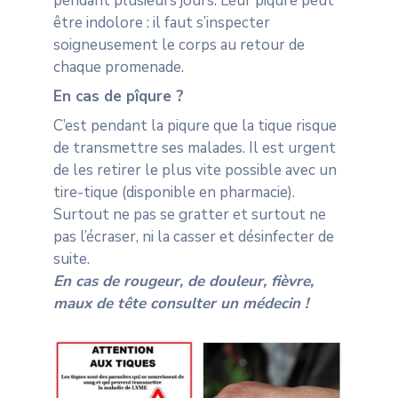
pendant plusieurs jours. Leur piqûre peut
être indolore : il faut s’inspecter
soigneusement le corps au retour de
chaque promenade.
En cas de pîqure ?
C’est pendant la piqure que la tique risque
de transmettre ses malades. Il est urgent
de les retirer le plus vite possible avec un
tire-tique (disponible en pharmacie).
Surtout ne pas se gratter et surtout ne
pas l’écraser, ni la casser et désinfecter de
suite.
En cas de rougeur, de douleur, fièvre,
maux de tête consulter un médecin !