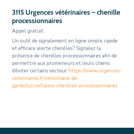
3115 Urgences vétérinaires – chenille
processionnaires
Appel gratuit
Un outil de signalement en ligne simple rapide
et efficace alerte chenilles? Signalez la
présence de chenilles processionnaires afin de
permettre aux promeneurs et leurs chiens
d’éviter certains secteur
https://www.urgences-
veterinaires.fr/veterinaire-de-
garde/surveillance-chenilles-processionnaires