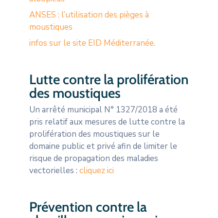
ANSES : l’utilisation des pièges à
moustiques
infos sur le site EID Méditerranée.
Lutte contre la prolifération
des moustiques
Un arrêté municipal N° 1327/2018 a été
pris relatif aux mesures de lutte contre la
prolifération des moustiques sur le
domaine public et privé afin de limiter le
risque de propagation des maladies
vectorielles :
cliquez ici
Prévention contre la