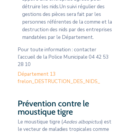
détruire les nids.Un suivi régulier des
gestions des pièces sera fait par les
personnes référentes de la comme et la
destruction des nids par des entreprises
mandatées par le Département.
Pour toute information : contacter
l’accueil de la Police Municipale 04 42 53
28 10
Département 13
frelon_DESTRUCTION_DES_NIDS_
Prévention contre le
moustique tigre
Le moustique tigre (
Aedes albopictus
) est
le vecteur de maladies tropicales comme