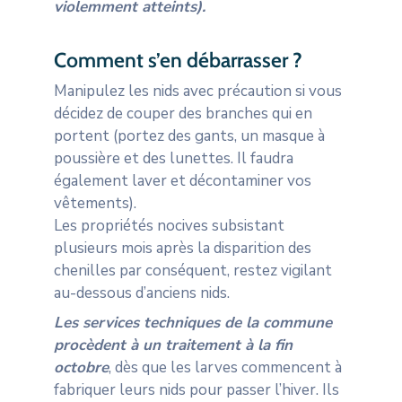
violemment atteints).
Comment s’en débarrasser ?
Manipulez les nids avec précaution si vous
décidez de couper des branches qui en
portent (portez des gants, un masque à
poussière et des lunettes. Il faudra
également laver et décontaminer vos
vêtements).
Les propriétés nocives subsistant
plusieurs mois après la disparition des
chenilles par conséquent, restez vigilant
au-dessous d’anciens nids.
Les services techniques de la commune
procèdent à un traitement à la fin
octobre
, dès que les larves commencent à
fabriquer leurs nids pour passer l’hiver. Ils