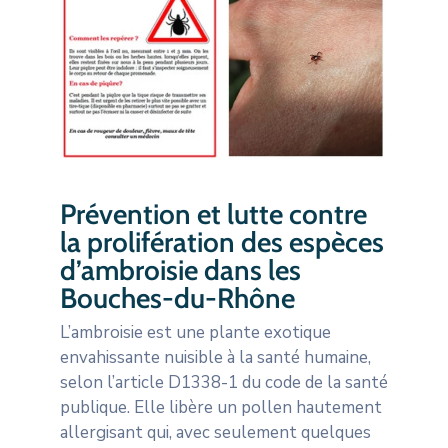
Prévention et lutte contre
la prolifération des espèces
d’ambroisie dans les
Bouches-du-Rhône
L’ambroisie est une plante exotique
envahissante nuisible à la santé humaine,
selon l’article D1338-1 du code de la santé
publique. Elle libère un pollen hautement
allergisant qui, avec seulement quelques