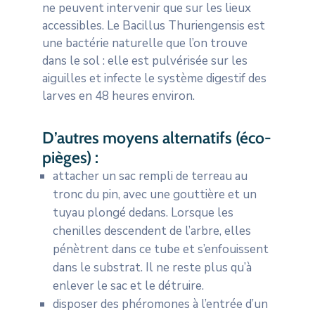
ne peuvent intervenir que sur les lieux
accessibles. Le Bacillus Thuriengensis est
une bactérie naturelle que l’on trouve
dans le sol : elle est pulvérisée sur les
aiguilles et infecte le système digestif des
larves en 48 heures environ.
D’autres moyens alternatifs (éco-
pièges) :
attacher un sac rempli de terreau au
tronc du pin, avec une gouttière et un
tuyau plongé dedans. Lorsque les
chenilles descendent de l’arbre, elles
pénètrent dans ce tube et s’enfouissent
dans le substrat. Il ne reste plus qu’à
enlever le sac et le détruire.
disposer des phéromones à l’entrée d’un