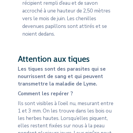
récipient rempli d’eau et de savon
accroché à une hauteur de 2,50 mètres
vers le mois de juin. Les chenilles
devenues papillons sont attirés et se
noient dedans.
Attention aux tiques
Les tiques sont des parasites qui se
nourrissent de sang et qui peuvent
transmettre la maladie de Lyme.
Comment les repérer ?
Ils sont visibles à l’oeil nu, mesurant entre
1 et 3 mm. On les trouve dans les bois ou
les herbes hautes. Lorsqu’elles piquent,
elles restent fixées sur nous à la peau