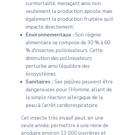
surmortalité, menaçant ainsi non
seulement la production apicole, mais
également la production fruitière qu’il
impacte directement.
Environnementaux :
Son régime
alimentaire se compose de 30 % à 60
% d’insectes pollinisateurs. Cette
diminution des pollinisateurs
perturbe ainsi l’équilibre des
écosystèmes.
Sanitaires :
Ses piqûres peuvent être
dangereuses pour l’Homme, allant de
la simple réaction allergique de la
peau à l’arrêt cardiorespiratoire.
Cet insecte très invasif peut, en une
seule année, permettre à une reine de
produire environ 13 000 ouvrières et