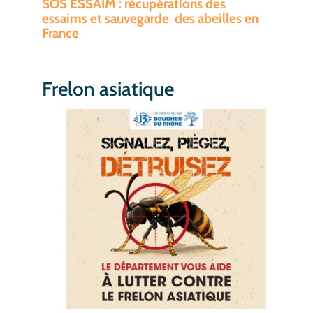
SOS ESSAIM : récupérations des
essaims et sauvegarde des abeilles en
France
Frelon asiatique