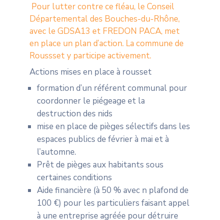
Pour lutter contre ce fléau, le Conseil
Départemental des Bouches-du-Rhône,
avec le GDSA13 et FREDON PACA, met
en place un plan d’action. La commune de
Roussset y participe activement.
Actions mises en place à rousset
formation d’un référent communal pour
coordonner le piégeage et la
destruction des nids
mise en place de pièges sélectifs dans les
espaces publics de février à mai et à
l’automne.
Prêt de pièges aux habitants sous
certaines conditions
Aide financière (à 50 % avec n plafond de
100 €) pour les particuliers faisant appel
à une entreprise agréée pour détruire