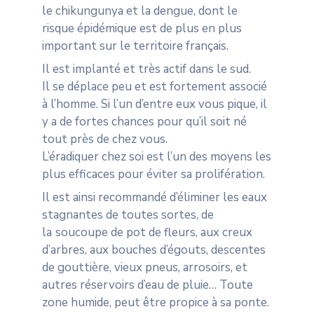
le chikungunya et la dengue, dont le
risque épidémique est de plus en plus
important sur le territoire français.
Il est implanté et très actif dans le sud.
Il se déplace peu et est fortement associé
à l’homme. Si l’un d’entre eux vous pique, il
y a de fortes chances pour qu’il soit né
tout près de chez vous.
L’éradiquer chez soi est l’un des moyens les
plus efficaces pour éviter sa prolifération.
Il est ainsi recommandé d’éliminer les eaux
stagnantes de toutes sortes, de
la
soucoupe de pot de fleurs, aux creux
d’arbres, aux bouches d’égouts, descentes
de gouttière, vieux pneus, arrosoirs, et
autres réservoirs d’eau de pluie… Toute
zone humide, peut être propice à sa ponte.