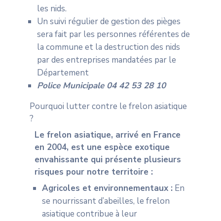
les nids.
Un suivi régulier de gestion des pièges
sera fait par les personnes référentes de
la commune et la destruction des nids
par des entreprises mandatées par le
Département
Police Municipale 04 42 53 28 10
Pourquoi lutter contre le frelon asiatique
?
Le frelon asiatique, arrivé en France
en 2004, est une espèce exotique
envahissante qui présente plusieurs
risques pour notre territoire :
Agricoles et environnementaux :
En
se nourrissant d’abeilles, le frelon
asiatique contribue à leur