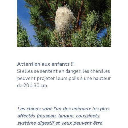
Attention aux enfants !!!
Si elles se sentent en danger, les chenilles
peuvent projeter leurs poils à une hauteur
de 20 à 30 cm.
Les chiens sont l’un des animaux les plus
affectés (museau, langue, coussinets,
système digestif et yeux peuvent être