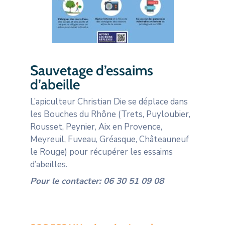
Sauvetage d’essaims
d’abeille
L’apiculteur Christian Die se déplace dans
les Bouches du Rhône (Trets, Puyloubier,
Rousset, Peynier, Aix en Provence,
Meyreuil, Fuveau, Gréasque, Châteauneuf
le Rouge) pour récupérer les essaims
d’abeilles.
Pour le contacter: 06 30 51 09 08