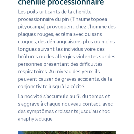
chenille processionnaire
Les poils urticants de la chenille
processionnaire du pin (Thaumetopoea
pityocampa) provoquent chez l’homme des
plaques rouges, eczéma avec ou sans
cloques, des démangeaisons plus ou moins
longues suivant les individus voire des
brûlures ou des allergies violentes sur des
personnes présentant des difficultés
respiratoires. Au niveau des yeux, ils
peuvent causer de graves accidents, de la
conjonctivite jusqu’à la cécité.
La nocivité s’accumule au fil du temps et
s’aggrave à chaque nouveau contact, avec
des symptômes croissants jusqu’au choc
anaphylactique.