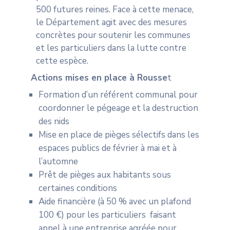
500 futures reines. Face à cette menace,
le Département agit avec des mesures
concrètes pour soutenir les communes
et les particuliers dans la lutte contre
cette espèce.
Actions mises en place à Rousse
t
Formation d’un référent communal pour
coordonner le pégeage et la destruction
des nids
Mise en place de pièges sélectifs dans les
espaces publics de février à mai et à
l’automne
Prêt de pièges aux habitants sous
certaines conditions
Aide financière (à 50 % avec un plafond
100 €) pour les particuliers faisant
appel à une entreprise agréée pour