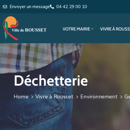
Envoyer un message
04 42 29 00 10
VOTRE MAIRIE
VIVRE À ROUS
Déchetterie
Home
Vivre à Rousset
Environnement
Ge