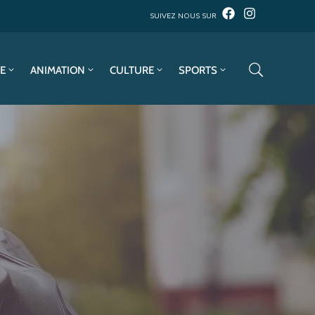
SUIVEZ NOUS SUR
E
ANIMATION
CULTURE
SPORTS