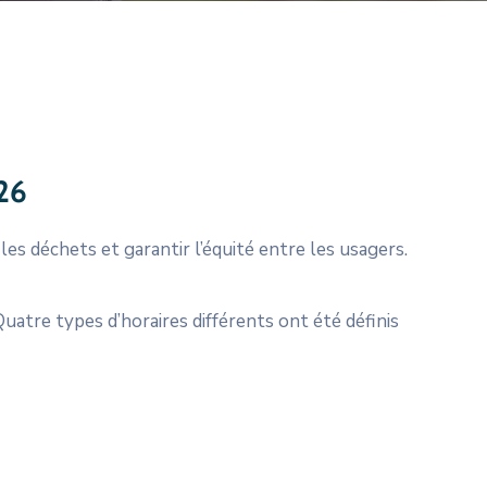
026
les déchets et garantir l’équité entre les usagers.
Quatre types d’horaires différents ont été définis