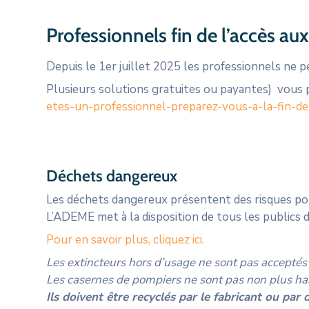
Professionnels fin de l’accès au
Depuis le 1er juillet 2025 les professionnels ne p
Plusieurs solutions gratuites ou payantes) vous 
etes-un-professionnel-preparez-vous-a-la-fin-de
Déchets dangereux
Les déchets dangereux présentent des risques pour 
L’ADEME met à la disposition de tous les publics d
Pour en savoir plus, cliquez ici.
Les extincteurs hors d’usage ne sont pas acceptés 
Les casernes de pompiers ne sont pas non plus habi
Ils doivent être recyclés par le fabricant ou par d