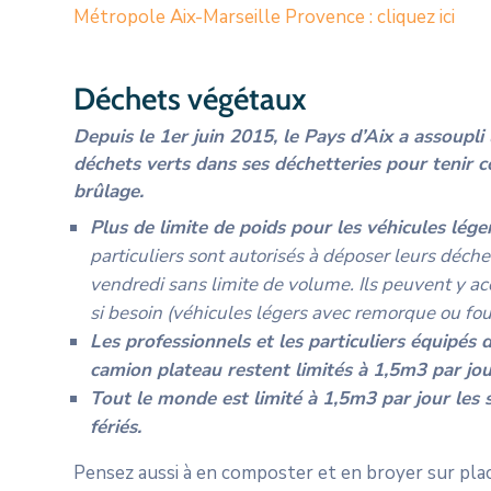
Métropole Aix-Marseille Provence : cliquez ici
Déchets végétaux
Depuis le 1er juin 2015, le Pays d’Aix a assoupli
déchets verts dans ses déchetteries pour tenir c
brûlage.
Plus de limite de poids pour les véhicules lége
particuliers sont autorisés à déposer leurs déch
vendredi sans limite de volume. Ils peuvent y acc
si besoin (véhicules légers avec remorque ou fo
Les professionnels et les particuliers équipés
camion plateau
restent limités à 1,5m3 par jou
Tout le monde est
limité à 1,5m3 par jour les
fériés.
Pensez aussi à en composter et en broyer sur plac