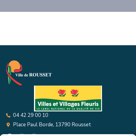
CULTURE
SPORTS
04 42 29 00 10
Place Paul Borde, 13790 Rousset