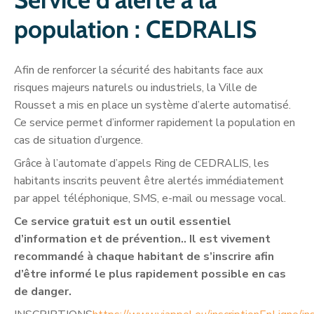
population : CEDRALIS
Afin de renforcer la sécurité des habitants face aux
risques majeurs naturels ou industriels, la Ville de
Rousset a mis en place un système d’alerte automatisé.
Ce service permet d’informer rapidement la population en
cas de situation d’urgence.
Grâce à l’automate d’appels Ring de CEDRALIS, les
habitants inscrits peuvent être alertés immédiatement
par appel téléphonique, SMS, e-mail ou message vocal.
Ce service gratuit est un outil essentiel
d’information et de prévention.. Il est vivement
recommandé à chaque habitant de s’inscrire afin
d’être informé le plus rapidement possible en cas
de danger.