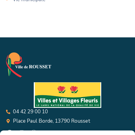
04 42 29 00 10
Place Paul Borde, 13790 Rousset