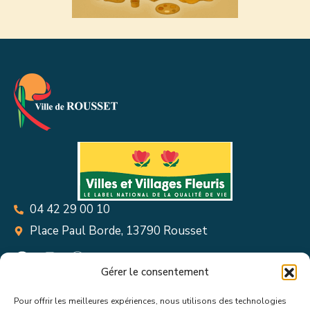
04 42 29 00 10
Place Paul Borde, 13790 Rousset
Gérer le consentement
Pour offrir les meilleures expériences, nous utilisons des technologies