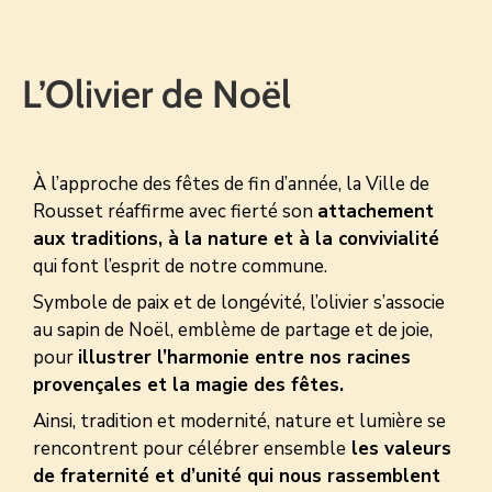
CULTURE
L’Olivier de Noël
SPORTS
À l’approche des fêtes de fin d’année, la Ville de
Rousset réaffirme avec fierté son
attachement
aux traditions, à la nature et à la convivialité
qui font l’esprit de notre commune.
Symbole de paix et de longévité, l’olivier s’associe
au sapin de Noël, emblème de partage et de joie,
pour
illustrer l’harmonie entre nos racines
provençales et la magie des fêtes.
Ainsi, tradition et modernité, nature et lumière se
rencontrent pour célébrer ensemble
les valeurs
de fraternité et d’unité qui nous rassemblent