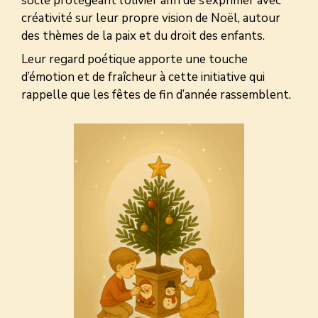
socle protégeant l’olivier afin de s’exprimer avec
créativité sur leur propre vision de Noël, autour
des thèmes de la paix et du droit des enfants.
Leur regard poétique apporte une touche
d’émotion et de fraîcheur à cette initiative qui
rappelle que les fêtes de fin d’année rassemblent.