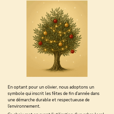
En optant pour un olivier, nous adoptons un
symbole qui inscrit les fêtes de fin d’année dans
une démarche durable et respectueuse de
l’environnement.