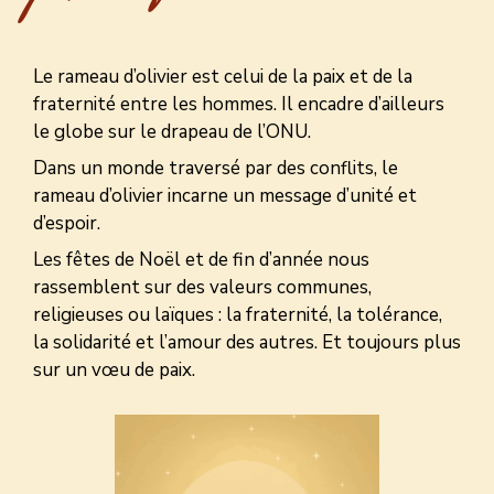
Le rameau d’olivier est celui de la paix et de la
fraternité entre les hommes. Il encadre d’ailleurs
le globe sur le drapeau de l’ONU.
Dans un monde traversé par des conflits, le
rameau d’olivier incarne un message d’unité et
d’espoir.
Les fêtes de Noël et de fin d’année nous
rassemblent sur des valeurs communes,
religieuses ou laïques : la fraternité, la tolérance,
la solidarité et l’amour des autres. Et toujours plus
sur un vœu de paix.