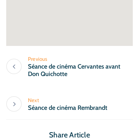
Previous
Séance de cinéma Cervantes avant
Don Quichotte
Next
Séance de cinéma Rembrandt
Share Article