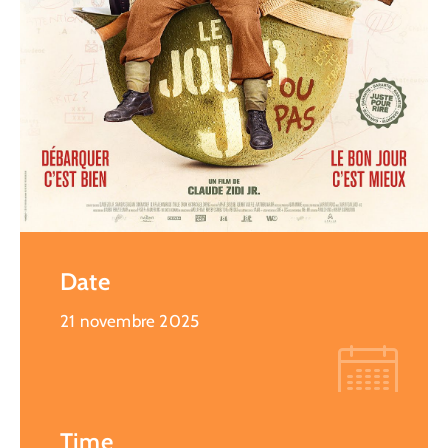
Date
21 novembre 2025
Time