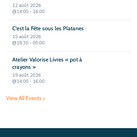
12 août 2026
@14:00 - 16:00
C’est la Fête sous les Platanes
15 août 2026
@18:30 - 00:00
Atelier Valorise Livres « pot à
crayons »
19 août 2026
@14:00 - 16:00
View All Events