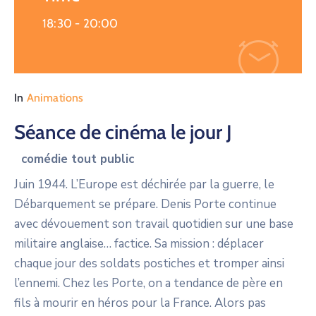
18:30 -
20:00
In
Animations
Séance de cinéma le jour J
comédie tout public
Juin 1944. L’Europe est déchirée par la guerre, le
Débarquement se prépare. Denis Porte continue
avec dévouement son travail quotidien sur une base
militaire anglaise… factice. Sa mission : déplacer
chaque jour des soldats postiches et tromper ainsi
l’ennemi. Chez les Porte, on a tendance de père en
fils à mourir en héros pour la France. Alors pas