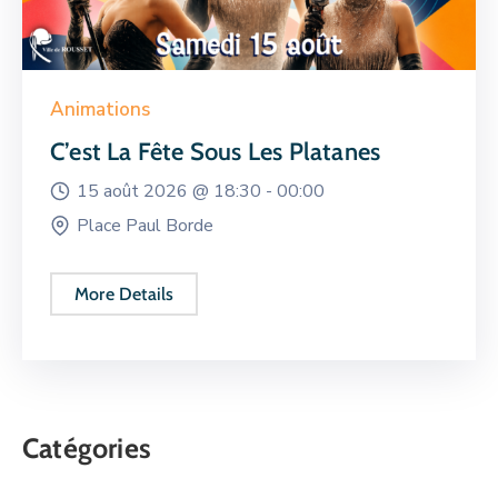
Animations
C’est La Fête Sous Les Platanes
15 août 2026 @
18:30 -
00:00
Place Paul Borde
More Details
Catégories