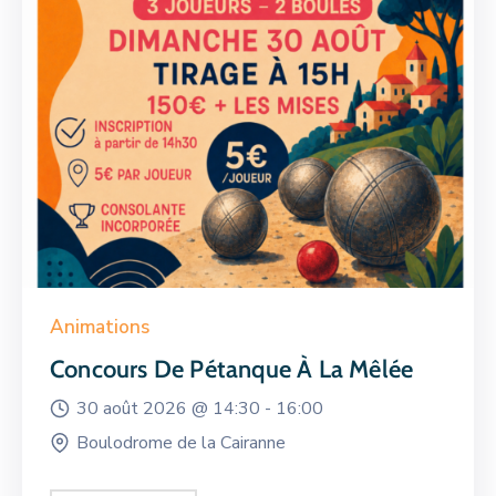
Animations
Concours De Pétanque À La Mêlée
30 août 2026 @
14:30 -
16:00
Boulodrome de la Cairanne