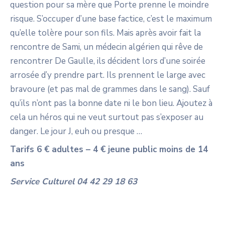
question pour sa mère que Porte prenne le moindre
risque. S’occuper d’une base factice, c’est le maximum
qu’elle tolère pour son fils. Mais après avoir fait la
rencontre de Sami, un médecin algérien qui rêve de
rencontrer De Gaulle, ils décident lors d’une soirée
arrosée d’y prendre part. Ils prennent le large avec
bravoure (et pas mal de grammes dans le sang). Sauf
qu’ils n’ont pas la bonne date ni le bon lieu. Ajoutez à
cela un héros qui ne veut surtout pas s’exposer au
danger. Le jour J, euh ou presque …
Tarifs 6 € adultes – 4 € jeune public moins de 14
ans
Service Culturel 04 42 29 18 63