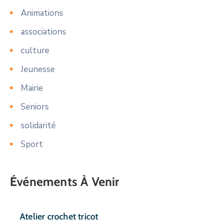
Animations
associations
culture
Jeunesse
Mairie
Seniors
solidarité
Sport
Événements À Venir
Atelier crochet tricot