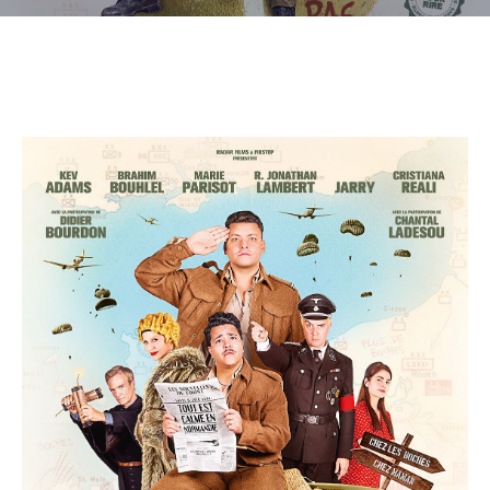
CULTURE
SPORTS