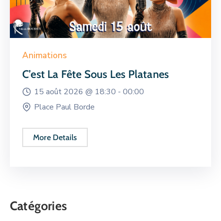
Animations
C’est La Fête Sous Les Platanes
15 août 2026 @
18:30 -
00:00
Place Paul Borde
More Details
Catégories