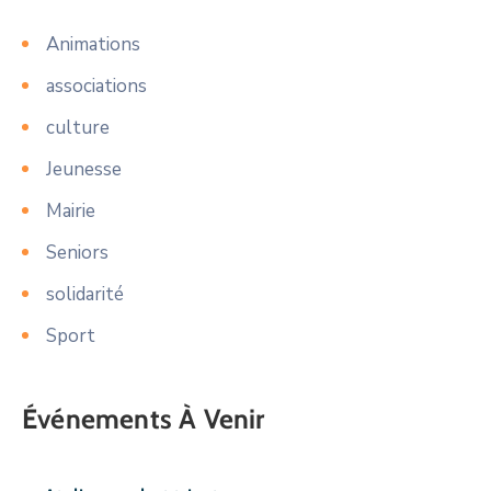
Animations
associations
culture
Jeunesse
Mairie
Seniors
solidarité
Sport
Événements À Venir