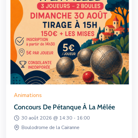
Animations
Concours De Pétanque À La Mêlée
30 août 2026 @
14:30 -
16:00
Boulodrome de la Cairanne