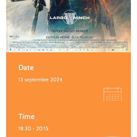
Date
13 septembre 2024
Time
18:30 -
20:15