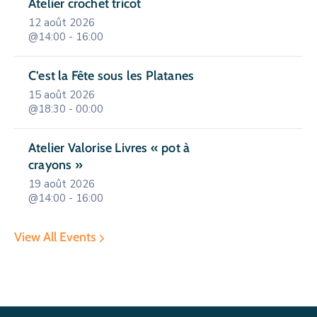
Atelier crochet tricot
12 août 2026
@14:00 - 16:00
C’est la Fête sous les Platanes
15 août 2026
@18:30 - 00:00
Atelier Valorise Livres « pot à
crayons »
19 août 2026
@14:00 - 16:00
View All Events