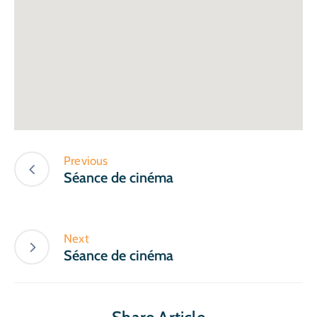
Previous
Séance de cinéma
Next
Séance de cinéma