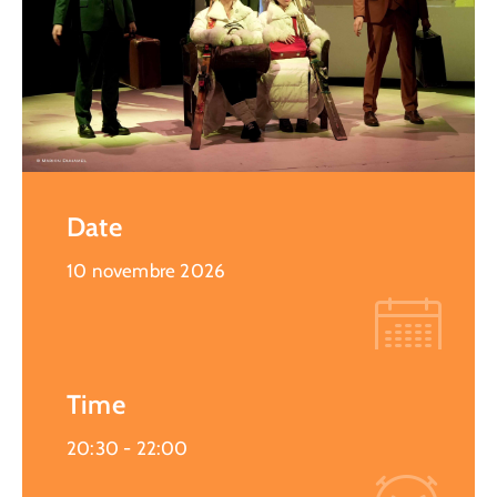
Date
10 novembre 2026
Time
20:30 -
22:00