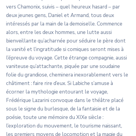
vers Chamonix, suivis – quel heureux hasard – par
deux jeunes gens, Daniel et Armand, tous deux
intéressés par la main de la demoiselle. Commence
alors, entre les deux hommes, une lutte aussi
bienveillante qu’acharnée pour séduire le père dont
la vanité et l’ingratitude si comiques seront mises à
l’épreuve du voyage. Cette étrange compagnie, aussi
vaniteuse qu’attachante, piquée par une soudaine
folie du grandiose, cheminera inexorablement vers le
châtiment : faire rire d’eux. Si Labiche s’amuse à
écorner la mythologie entourant le voyage,
Frédérique Lazarini convoque dans le théâtre placé
sous le signe du burlesque, de la fantaisie et de la
poésie, toute une mémoire du XIXe siècle :
l’exploration du mouvement, le tourisme naissant,
les premiers moyens de locomotion et la magie du