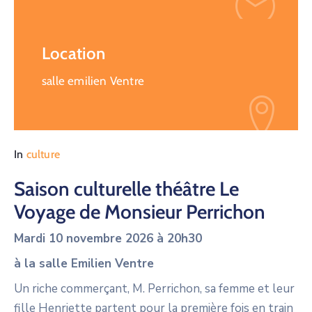
Location
salle emilien Ventre
In
culture
Saison culturelle théâtre Le
Voyage de Monsieur Perrichon
Mardi 10 novembre 2026 à 20h30
à la salle Emilien Ventre
Un riche commerçant, M. Perrichon, sa femme et leur
fille Henriette partent pour la première fois en train