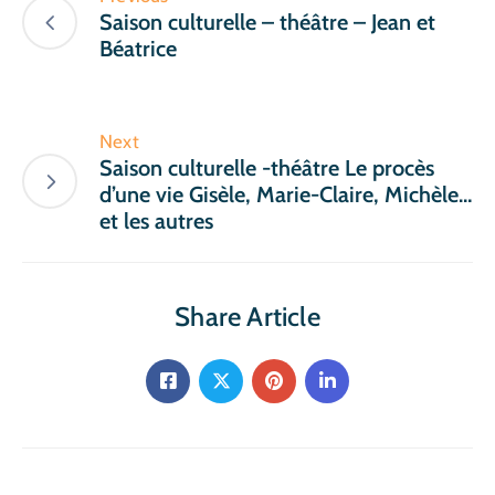
Saison culturelle – théâtre – Jean et
Béatrice
Next
Saison culturelle -théâtre Le procès
d’une vie Gisèle, Marie-Claire, Michèle…
et les autres
Share Article