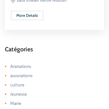
salle Emilien Ventre Rousset
More Details
Catégories
Animations
associations
culture
Jeunesse
Mairie