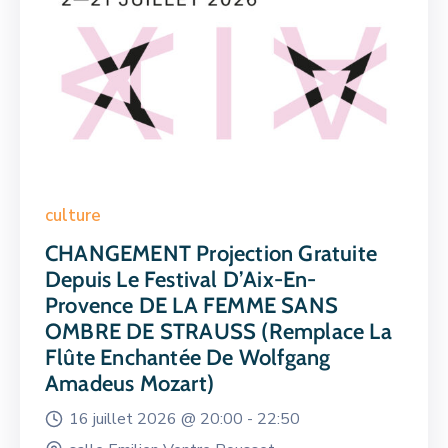
culture
CHANGEMENT Projection Gratuite
Depuis Le Festival D’Aix-En-
Provence DE LA FEMME SANS
OMBRE DE STRAUSS (remplace La
Flûte Enchantée De Wolfgang
Amadeus Mozart)
16 juillet 2026 @
20:00 -
22:50