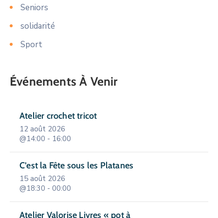
Seniors
solidarité
Sport
Événements À Venir
Atelier crochet tricot
12 août 2026
@14:00 - 16:00
C’est la Fête sous les Platanes
15 août 2026
@18:30 - 00:00
Atelier Valorise Livres « pot à