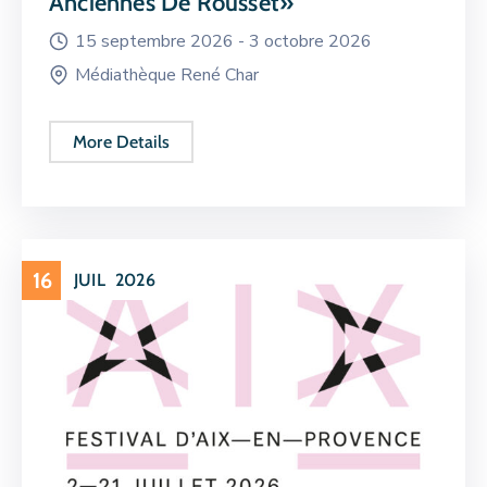
Anciennes De Rousset»
15 septembre 2026 -
3 octobre 2026
Médiathèque René Char
More Details
16
JUIL
2026