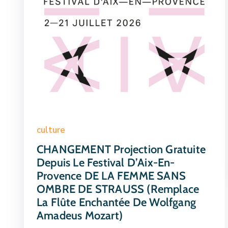
culture
CHANGEMENT Projection Gratuite
Depuis Le Festival D’Aix-En-
Provence DE LA FEMME SANS
OMBRE DE STRAUSS (remplace
La Flûte Enchantée De Wolfgang
Amadeus Mozart)