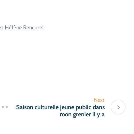
 et Hélène Rencurel
Next
Saison culturelle jeune public dans
mon grenier il y a