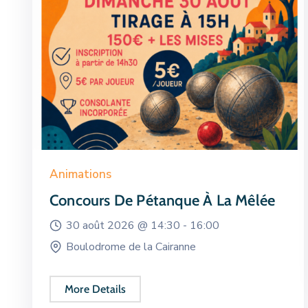
Animations
Concours De Pétanque À La Mêlée
30 août 2026 @
14:30 -
16:00
Boulodrome de la Cairanne
More Details