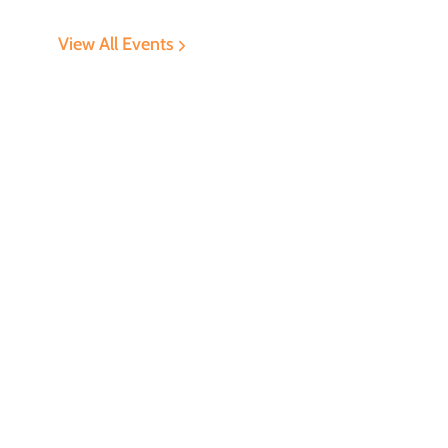
View All Events