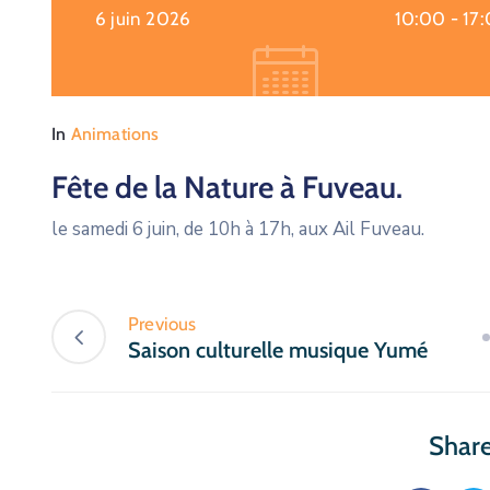
6 juin 2026
10:00 -
17
In
Animations
Fête de la Nature à Fuveau.
le samedi 6 juin, de 10h à 17h, aux Ail Fuveau.
Previous
Saison culturelle musique Yumé
Share