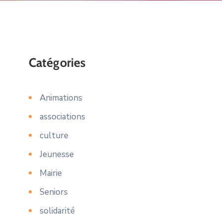
Catégories
Animations
associations
culture
Jeunesse
Mairie
Seniors
solidarité