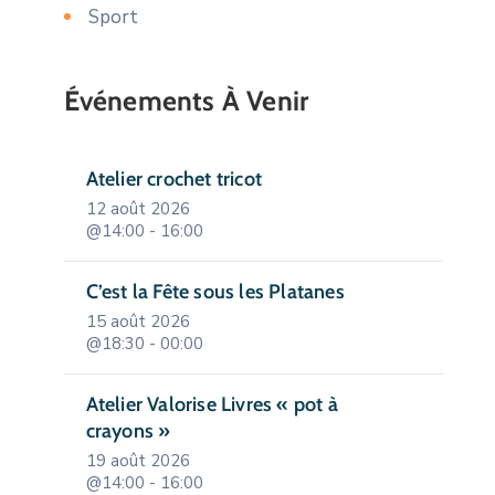
Sport
Événements À Venir
Atelier crochet tricot
12 août 2026
@14:00 - 16:00
C’est la Fête sous les Platanes
15 août 2026
@18:30 - 00:00
Atelier Valorise Livres « pot à
crayons »
19 août 2026
@14:00 - 16:00