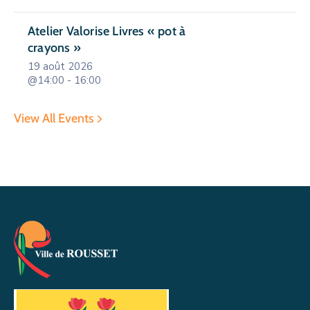
Atelier Valorise Livres « pot à
crayons »
19 août 2026
@14:00 - 16:00
View All Events