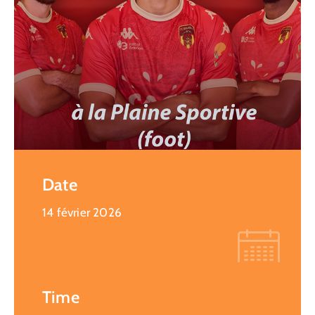
Date
14 février 2026
Time