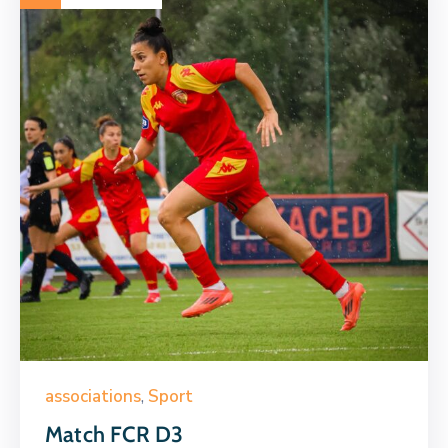
associations
,
Sport
Match FCR D3