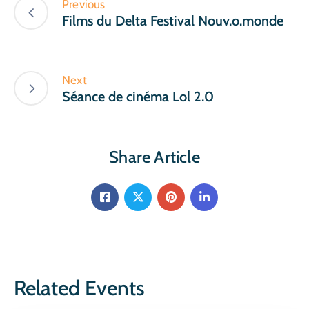
Previous
Films du Delta Festival Nouv.o.monde
Next
Séance de cinéma Lol 2.0
Share Article
Related Events