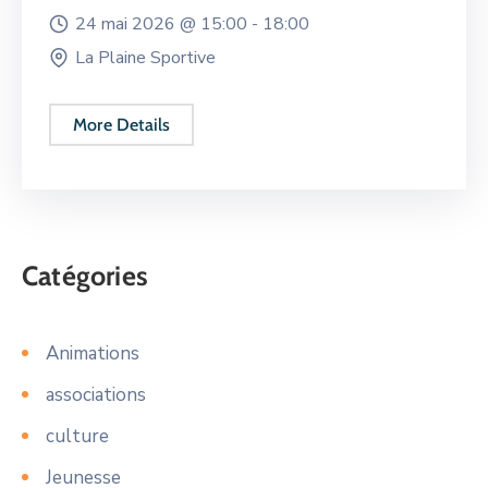
24 mai 2026 @
15:00 -
18:00
La Plaine Sportive
More Details
Catégories
Animations
associations
culture
Jeunesse