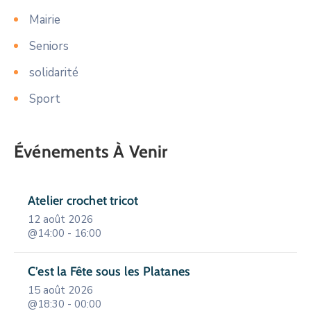
Mairie
Seniors
solidarité
Sport
Événements À Venir
Atelier crochet tricot
12 août 2026
@14:00 - 16:00
C’est la Fête sous les Platanes
15 août 2026
@18:30 - 00:00