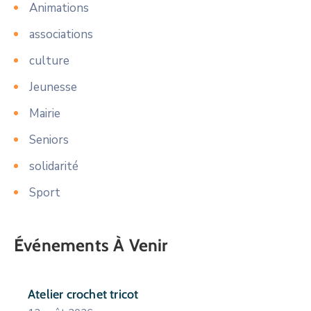
Animations
associations
culture
Jeunesse
Mairie
Seniors
solidarité
Sport
Événements À Venir
Atelier crochet tricot