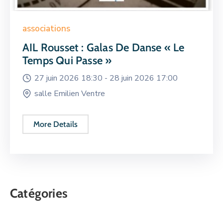
associations
AIL Rousset : Galas De Danse « Le
Temps Qui Passe »
27 juin 2026 18:30 -
28 juin 2026 17:00
salle Emilien Ventre
More Details
Catégories