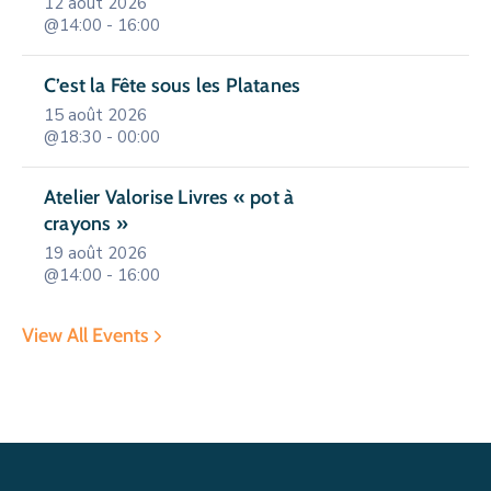
12 août 2026
@14:00 - 16:00
C’est la Fête sous les Platanes
15 août 2026
@18:30 - 00:00
Atelier Valorise Livres « pot à
crayons »
19 août 2026
@14:00 - 16:00
View All Events