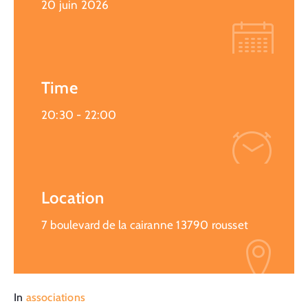
20 juin 2026
Time
20:30 -
22:00
Location
7 boulevard de la cairanne 13790 rousset
In
associations