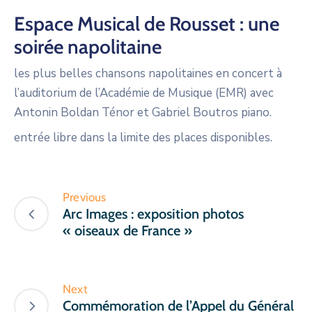
Espace Musical de Rousset : une
soirée napolitaine
les plus belles chansons napolitaines en concert à
l’auditorium de l’Académie de Musique (EMR) avec
Antonin Boldan Ténor et Gabriel Boutros piano.
entrée libre dans la limite des places disponibles.
Previous
Arc Images : exposition photos
« oiseaux de France »
Next
Commémoration de l’Appel du Général