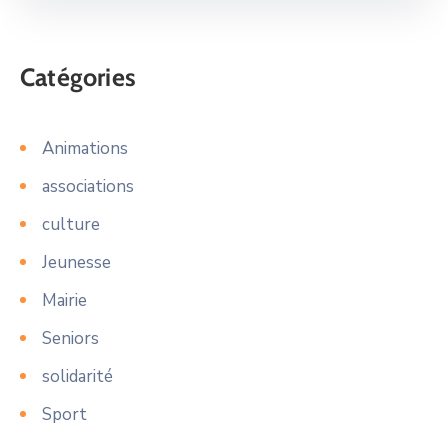
Catégories
Animations
associations
culture
Jeunesse
Mairie
Seniors
solidarité
Sport