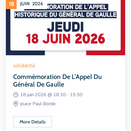
18
JUIN
2026
solidarité
Commémoration De L’Appel Du
Général De Gaulle
18 juin 2026 @
18:30 -
19:30
place Paul Borde.
More Details