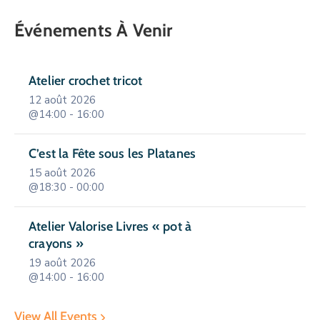
Événements À Venir
Atelier crochet tricot
12 août 2026
@14:00 - 16:00
C’est la Fête sous les Platanes
15 août 2026
@18:30 - 00:00
Atelier Valorise Livres « pot à
crayons »
19 août 2026
@14:00 - 16:00
View All Events