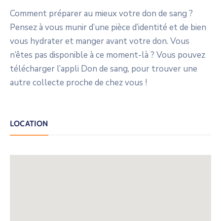
Comment préparer au mieux votre don de sang ?
Pensez à vous munir d’une pièce d’identité et de bien
vous hydrater et manger avant votre don. Vous
n’êtes pas disponible à ce moment-là ? Vous pouvez
télécharger l’appli Don de sang, pour trouver une
autre collecte proche de chez vous !
LOCATION