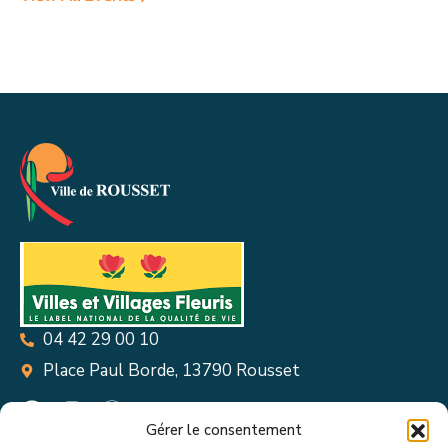
04 42 29 00 10
Place Paul Borde, 13790 Rousset
Gérer le consentement