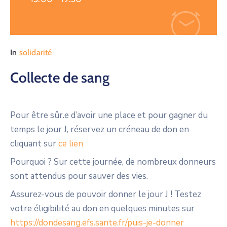
In
solidarité
Collecte de sang
Pour être sûr.e d’avoir une place et pour gagner du
temps le jour J, réservez un créneau de don en
cliquant sur
ce lien
Pourquoi ? Sur cette journée, de nombreux donneurs
sont attendus pour sauver des vies.
Assurez-vous de pouvoir donner le jour J ! Testez
votre éligibilité au don en quelques minutes sur
https://dondesang.efs.sante.fr/puis-je-donner