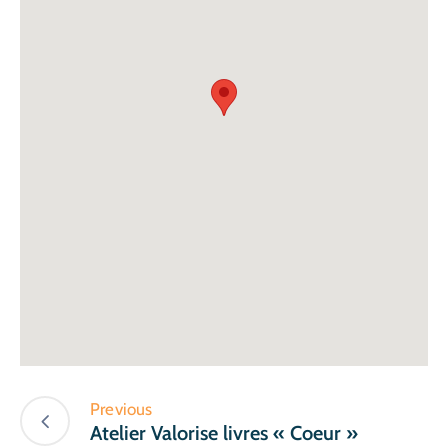
Previous
Atelier Valorise livres « Coeur »