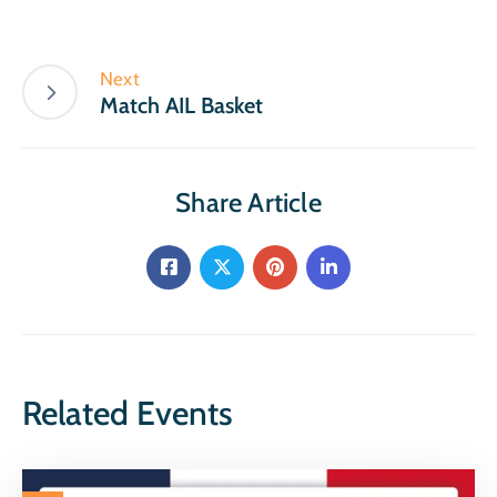
Next
Match AIL Basket
Share Article
Related Events