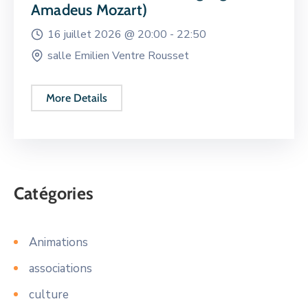
Amadeus Mozart)
16 juillet 2026 @
20:00 -
22:50
salle Emilien Ventre Rousset
More Details
Catégories
Animations
associations
culture