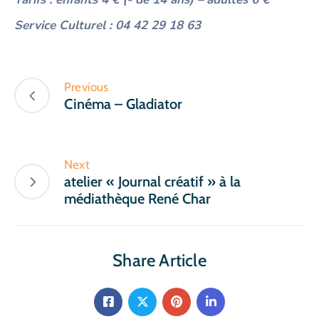
Service Culturel : 04 42 29 18 63
Previous
Cinéma – Gladiator
Next
atelier « Journal créatif » à la
médiathèque René Char
Share Article