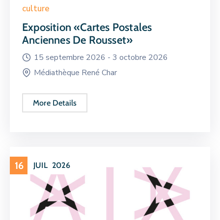
culture
Exposition «Cartes Postales
Anciennes De Rousset»
15 septembre 2026 -
3 octobre 2026
Médiathèque René Char
More Details
16
JUIL
2026