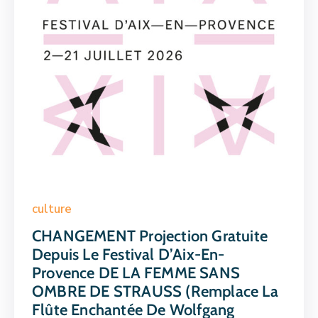
culture
CHANGEMENT Projection Gratuite
Depuis Le Festival D’Aix-En-
Provence DE LA FEMME SANS
OMBRE DE STRAUSS (remplace La
Flûte Enchantée De Wolfgang