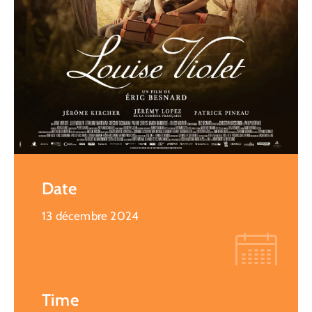
Date
13 décembre 2024
Time