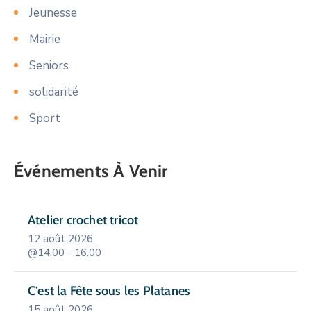
Jeunesse
Mairie
Seniors
solidarité
Sport
Événements À Venir
Atelier crochet tricot
12 août 2026
@14:00 - 16:00
C’est la Fête sous les Platanes
15 août 2026