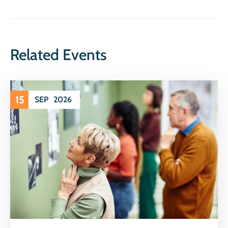
Related Events
15
SEP
2026